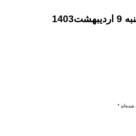
1403
شده‌اند
*