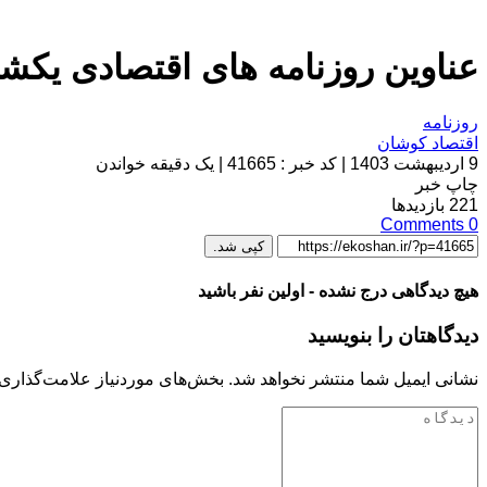
عناوین روزنامه های اقتصادی یکشنبه 9 اردیبهشت
روزنامه
اقتصاد کوشان
9 اردیبهشت 1403
|
کد خبر : 41665
|
یک دقیقه خواندن
چاپ خبر
221
بازدیدها
Comments
0
کپی شد.
هیچ دیدگاهی درج نشده - اولین نفر باشید
دیدگاهتان را بنویسید
نشانی ایمیل شما منتشر نخواهد شد.
بخش‌های موردنیاز علامت‌گذاری 