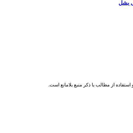
ی بشل
تفاده از مطالب با ذکر منبع بلامانع است.