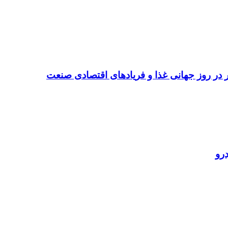
تر در روز جهانی غذا و فریادهای اقتصادی صنعت
رو