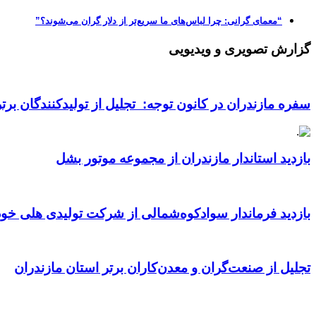
“معمای گرانی: چرا لباس‌های ما سریع‌تر از دلار گران می‌شوند؟”
گزارش تصویری و ویدیویی
سفره مازندران در کانون توجه: تجلیل از تولیدکنندگان بر
بازدید استاندار مازندران از مجموعه موتور بشل
بازدید فرماندار سوادکوه‌شمالی از شرکت تولیدی هلی خود
تجلیل از صنعت‌گران و معدن‌کاران برتر استان مازندران