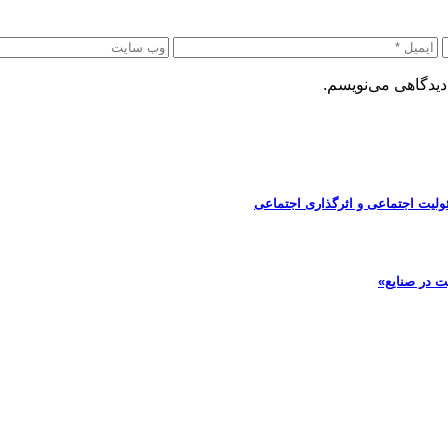
دیدگاهی می‌نویسم.
ولیت اجتماعی و اثرگذاری اجتماعی
ت در صنایع»