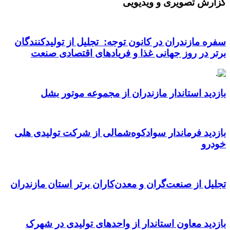
گزارش تصویری و ویدیویی
سفره مازندران در کانون توجه: تجلیل از تولیدکنندگان
برتر در روز جهانی غذا و فریادهای اقتصادی صنعت
بازدید استاندار مازندران از مجموعه موتور بشل
بازدید فرماندار سوادکوه‌شمالی از شرکت تولیدی هلی
خودرو
تجلیل از صنعت‌گران و معدن‌کاران برتر استان مازندران
بازدید معاون استاندار از واحدهای تولیدی در شهرک