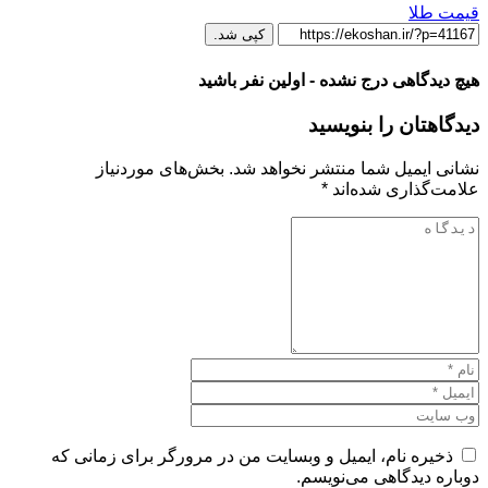
قیمت طلا
کپی شد.
هیچ دیدگاهی درج نشده - اولین نفر باشید
دیدگاهتان را بنویسید
نشانی ایمیل شما منتشر نخواهد شد.
بخش‌های موردنیاز
علامت‌گذاری شده‌اند
*
ذخیره نام، ایمیل و وبسایت من در مرورگر برای زمانی که
دوباره دیدگاهی می‌نویسم.