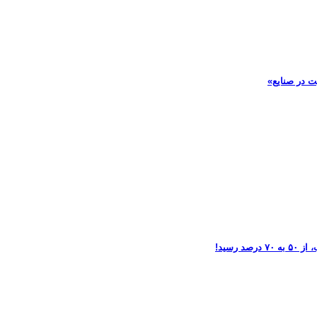
ت در صنایع»