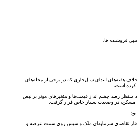
رخلاف هفته‌های ابتدای سال‌جاری که در برخی از محله‌های
 کرده است.
منتظر رصد چشم انداز قیمت‌ها و متغیر‌های موثر بر نبض
 قیمت مسکن، در وضعیت بسیار خاص قرار گرفت.
ود.
بتدا روی رفتار تقاضای سرمایه‌ای ملک و سپس روی سمت عرضه و