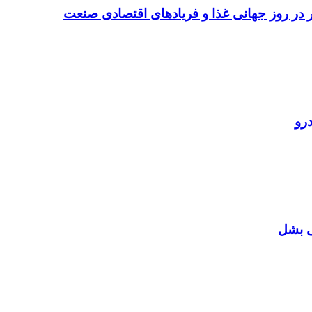
تر در روز جهانی غذا و فریادهای اقتصادی صنعت
رو
ی بشل