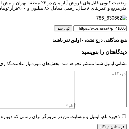
مترمربع و عمربنای ۸ سال، رقمی معادل ۸۶ میلیون و ۹۰۰‌هزار تومان در هر مترمربع است.
کپی شد.
هیچ دیدگاهی درج نشده - اولین نفر باشید
دیدگاهتان را بنویسید
نشانی ایمیل شما منتشر نخواهد شد.
بخش‌های موردنیاز علامت‌گذاری 
ذخیره نام، ایمیل و وبسایت من در مرورگر برای زمانی که دوباره 