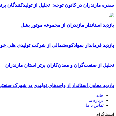
سفره مازندران در کانون توجه: تجلیل از تولیدکنندگان بر
بازدید استاندار مازندران از مجموعه موتور بشل
بازدید فرماندار سوادکوه‌شمالی از شرکت تولیدی هلی خود
تجلیل از صنعت‌گران و معدن‌کاران برتر استان مازندران
بازدید معاون استاندار از واحدهای تولیدی در شهرک صنعت
خانه
درباره ما
تماس با ما
اینستاگرام