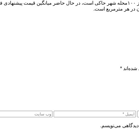
شده‌اند
*
دیدگاهی می‌نویسم.