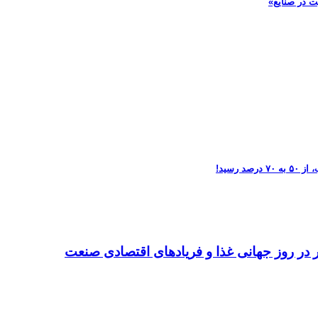
ت در صنایع»
تر در روز جهانی غذا و فریادهای اقتصادی صنعت