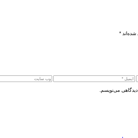
شده‌اند
*
دیدگاهی می‌نویسم.