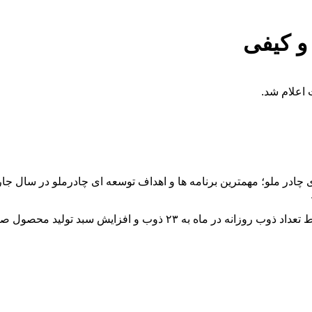
و کیفی
 چادر ملو؛ مهمترین برنامه ها و اهداف توسعه ای چادرملو در سال جا