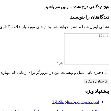
هیچ دیدگاهی درج نشده - اولین نفر باشید
دیدگاهتان را بنویسید
نشانی ایمیل شما منتشر نخواهد شد.
بخش‌های موردنیاز علامت‌گذاری 
ذخیره نام، ایمیل و وبسایت من در مرورگر برای زمانی که دوباره 
پیشنهاد ویژه
آخرین کامیت؛بدرود ماهان ملک آرا