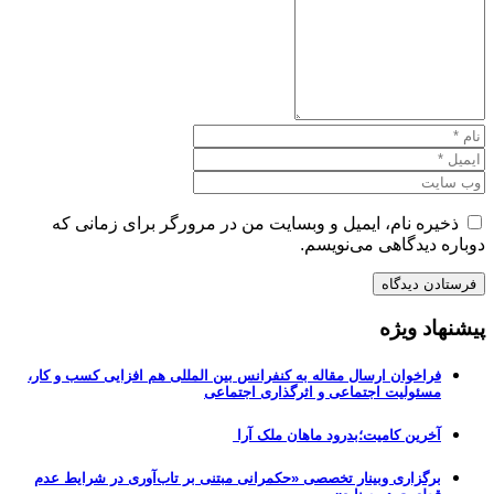
ذخیره نام، ایمیل و وبسایت من در مرورگر برای زمانی که
دوباره دیدگاهی می‌نویسم.
پیشنهاد ویژه
فراخوان ارسال مقاله به کنفرانس بین المللی هم افزایی کسب و کار،
مسئولیت اجتماعی و اثرگذاری اجتماعی
آخرین کامیت؛بدرود ماهان ملک آرا
برگزاری وبینار تخصصی «حکمرانی مبتنی بر تاب‌آوری در شرایط عدم