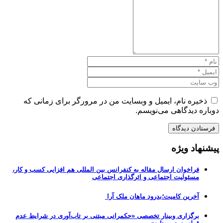
ذخیره نام، ایمیل و وبسایت من در مرورگر برای زمانی که
دوباره دیدگاهی می‌نویسم.
پیشنهاد ویژه
فراخوان ارسال مقاله به کنفرانس بین المللی هم افزایی کسب و کار،
مسئولیت اجتماعی و اثرگذاری اجتماعی
آخرین کامیت؛بدرود ماهان ملک آرا
برگزاری وبینار تخصصی «حکمرانی مبتنی بر تاب‌آوری در شرایط عدم