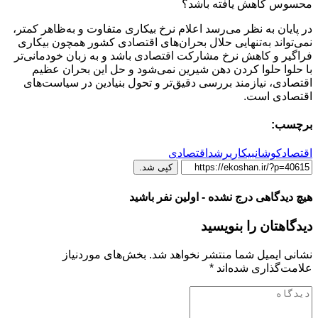
محسوس کاهش یافته باشد؟
در پایان به نظر می‌رسد اعلام نرخ بیکاری متفاوت و به‌ظاهر کمتر،
نمی‌تواند به‌تنهایی حلال بحران‌های اقتصادی کشور همچون بیکاری
فراگیر و کاهش نرخ مشارکت اقتصادی باشد و به زبان خودمانی‌تر
با حلوا حلوا کردن دهن شیرین نمی‌شود و حل این بحران عظیم
اقتصادی، نیازمند بررسی دقیق‌تر و تحول بنیادین در سیاست‌های
اقتصادی است.
برچسب:
اقتصادکوشان
بیکاری
رشداقتصادی
کپی شد.
هیچ دیدگاهی درج نشده - اولین نفر باشید
دیدگاهتان را بنویسید
نشانی ایمیل شما منتشر نخواهد شد.
بخش‌های موردنیاز
علامت‌گذاری شده‌اند
*