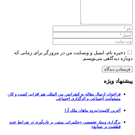
ذخیره نام، ایمیل و وبسایت من در مرورگر برای زمانی که
دوباره دیدگاهی می‌نویسم.
پیشنهاد ویژه
فراخوان ارسال مقاله به کنفرانس بین المللی هم افزایی کسب و کار،
مسئولیت اجتماعی و اثرگذاری اجتماعی
آخرین کامیت؛بدرود ماهان ملک آرا
برگزاری وبینار تخصصی «حکمرانی مبتنی بر تاب‌آوری در شرایط عدم
قطعیت در صنایع»