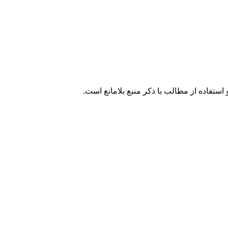
تفاده از مطالب با ذکر منبع بلامانع است.