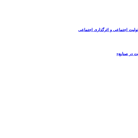
ولیت اجتماعی و اثرگذاری اجتماعی
ت در صنایع»