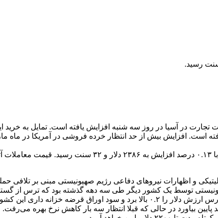
تجارت در آسیا در روز سه شنبه افزایش یافته است. تمایل به خرید این
افته است. افزایش بیش از حد انتظار خرده فروشی در آمریکا در ماه ما
یتیکی و اظهارات نیروهای دفاعی رژیم صهیونیستی مبنی بر تلافی حمله
یونیستی توسط یک کشور دیگر طی سه دهه گذشته بود که ترس از گسترش
لاترین رقم طی ۵ ماه گذشته رسیده است.
 پایین خواهد آورد.