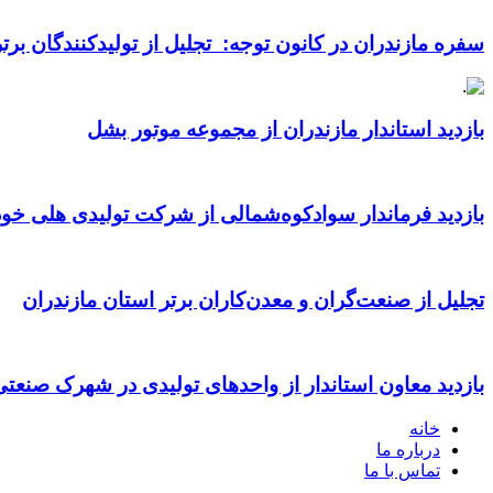
سفره مازندران در کانون توجه: تجلیل از تولیدکنندگان بر
بازدید استاندار مازندران از مجموعه موتور بشل
بازدید فرماندار سوادکوه‌شمالی از شرکت تولیدی هلی خود
تجلیل از صنعت‌گران و معدن‌کاران برتر استان مازندران
بازدید معاون استاندار از واحدهای تولیدی در شهرک صنعت
خانه
درباره ما
تماس با ما