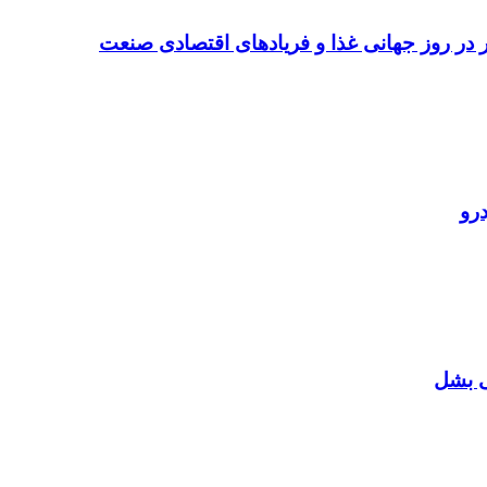
تر در روز جهانی غذا و فریادهای اقتصادی صنعت
رو
ی بشل