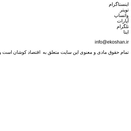
اینستاگرام
تویتر
واتساپ
آپارات
تلگرام
ایتا
info@ekoshan.ir
تمام حقوق مادی و معنوی این سایت متعلق به اقتصاد کوشان است و اس