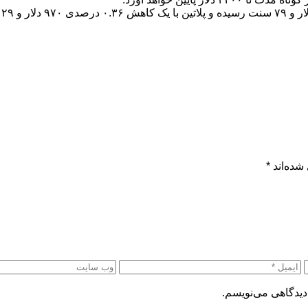
شده‌اند
*
دیدگاهی می‌نویسم.