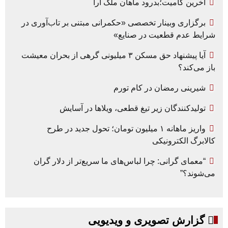
آخرین کامیت؛بدرود ماهان ملک آرا
برگزاری وبینار تخصصی «حکمرانی مبتنی بر تاب‌آوری در
شرایط عدم قطعیت در صنایع»
آیا پیشنهاد حق مسکن ۳ میلیونی گرهی از بحران معیشت
باز می‌کند؟
شیرینی رمضان در کام تورم
تولیدکنندگان زیر تیغ قطعی، ویلاها در آسایش
واریز ماهانه ۱ میلیون تومان؛ تحول جدید در طرح
کالابرگ الکترونیکی
“معمای گرانی: چرا لباس‌های ما سریع‌تر از دلار گران
می‌شوند؟”
گزارش تصویری و ویدیویی