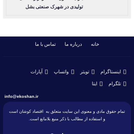
تولیدی در شهرک صنعتی بشل
خانه
درباره ما
تماس با ما
اینستاگرام
تویتر
واتساپ
آپارات
تلگرام
ایتا
info@ekoshan.ir
تمام حقوق مادی و معنوی این سایت متعلق به اقتصاد کوشان است
و استفاده از مطالب با ذکر منبع بلامانع است.