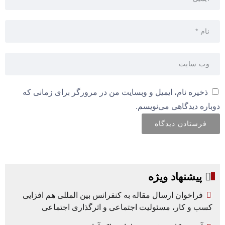
ذخیره نام، ایمیل و وبسایت من در مرورگر برای زمانی که
دوباره دیدگاهی می‌نویسم.
پیشنهاد ویژه
فراخوان ارسال مقاله به کنفرانس بین المللی هم افزایی
کسب و کار، مسئولیت اجتماعی و اثرگذاری اجتماعی