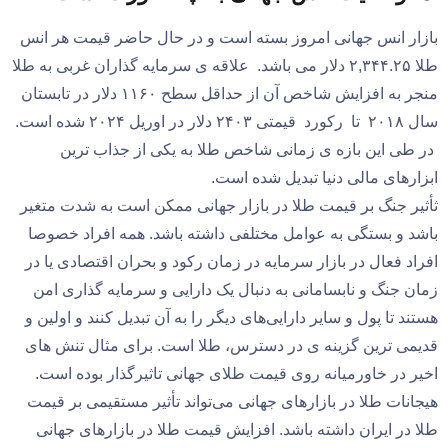
بازار انس جهانی امروز بسته است و در حال حاضر قیمت هر انس
طلا ۲,۳۴۴.۲۵ دلار می باشد. علاقه ی سرمایه گذاران غربی به طلا
منجر به افزایش شاخص آن از حداقل سطح ۱۱۶۰ دلار در تابستان
سال ۲۰۱۸ تا رکورد قیمتی ۲۴۰۳ دلار در اوریل ۲۰۲۴ شده است.
در طی این بازه ی زمانی شاخص طلا به یکی از جذاب ترین
ابزارهای مالی دنیا تبدیل شده است.
ثأثیر جنگ بر قیمت طلا در بازار جهانی ممکن است به شدت متغیر
باشد و بستگی به عوامل مختلفی داشته باشد. همه افراد خصوصا
افراد فعال در بازار سرمایه در زمان رکود و بحران اقتصادی یا در
زمان جنگ و نابسامانی به دنبال یک دارایی و سرمایه گذاری امن
هستند تا پول و سایر دارایی‌های دیگر را به آن تبدیل کنند و اولین و
قدیمی ترین گزینه‌ ی در دسترس، طلا است. برای مثال تنش های
اخیر در خاورمیانه روی قیمت طلای جهانی تاثیرگذار بوده است.
هیجانات طلا در بازارهای جهانی می‌تواند تأثیر مستقیمی بر قیمت
طلا در ایران داشته باشد. افزایش قیمت طلا در بازارهای جهانی