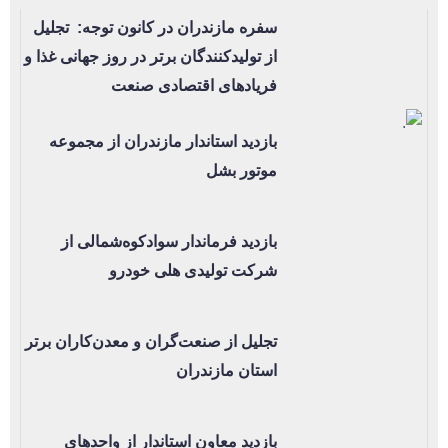
سفره مازندران در کانون توجه: تجلیل
از تولیدکنندگان برتر در روز جهانی غذا و
فریادهای اقتصادی صنعت
بازدید استاندار مازندران از مجموعه
موتور بشل
بازدید فرماندار سوادکوه‌شمالی از
شرکت تولیدی هلی خودرو
تجلیل از صنعت‌گران و معدن‌کاران برتر
استان مازندران
بازدید معاون استاندار از واحدهای