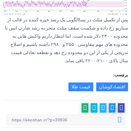
پس از تکمیل مثلث در پساالگویی یک رشد خیره کننده در قالب از
سناریو رخ داده و شکست سقف مثلث منجر به رشد شارپ انس تا
محدوده ۲۴۰۰ دلار شده است. اما انتظار داریم واکنش هایی به
محدوده های مهم مقاومتی ۲۵۵۰ و ۲۹۸۰ داشته باشیم و اصلاح
تدریجی از یکی از این دو محدوده رخ دهد و نقطعه تعادلی قیمت
سال بالای ۲۱۰۰-۲۲۰۰ باقی بماند.
برچسب:
اقتصادکوشان
قیمت طلا