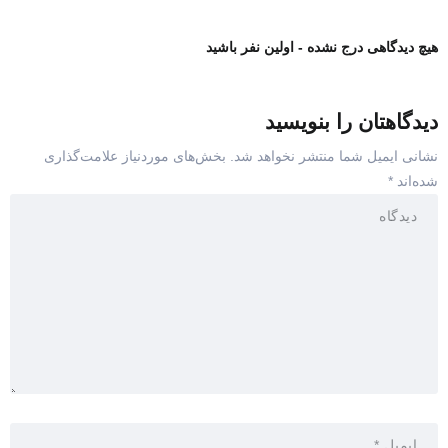
هیچ دیدگاهی درج نشده - اولین نفر باشید
دیدگاهتان را بنویسید
نشانی ایمیل شما منتشر نخواهد شد.
بخش‌های موردنیاز علامت‌گذاری
شده‌اند
*