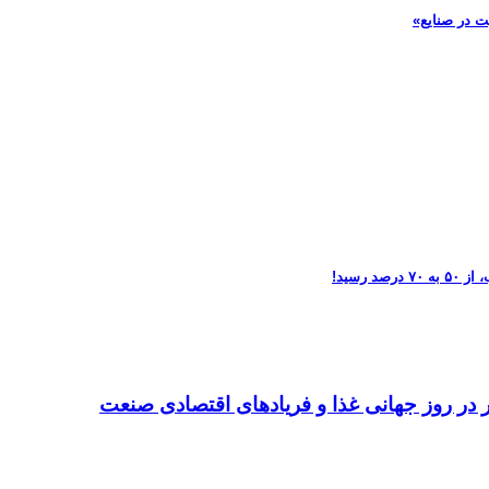
ت در صنایع»
تر در روز جهانی غذا و فریادهای اقتصادی صنعت