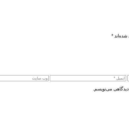
شده‌اند
*
دیدگاهی می‌نویسم.