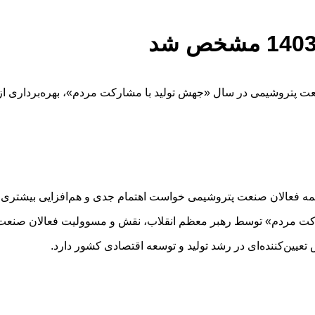
فعالان صنعت پتروشیمی خواست اهتمام جدی و هم‌افزایی بیشتری در مسیر تحقق
مشارکت مردم» توسط رهبر معظم انقلاب، نقش و مسوولیت فعالان صن