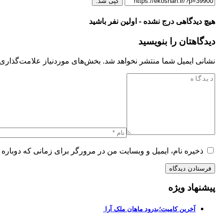
کپی شد.
هیچ دیدگاهی درج نشده - اولین نفر باشید
دیدگاهتان را بنویسید
نشانی ایمیل شما منتشر نخواهد شد.
بخش‌های موردنیاز علامت‌گذاری 
ذخیره نام، ایمیل و وبسایت من در مرورگر برای زمانی که دوباره 
پیشنهاد ویژه
آخرین کامیت؛بدرود ماهان ملک آرا