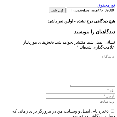
تورم
حقوق
کپی شد.
هیچ دیدگاهی درج نشده - اولین نفر باشید
دیدگاهتان را بنویسید
نشانی ایمیل شما منتشر نخواهد شد.
بخش‌های موردنیاز
علامت‌گذاری شده‌اند
*
ذخیره نام، ایمیل و وبسایت من در مرورگر برای زمانی که
دوباره دیدگاهی می‌نویسم.