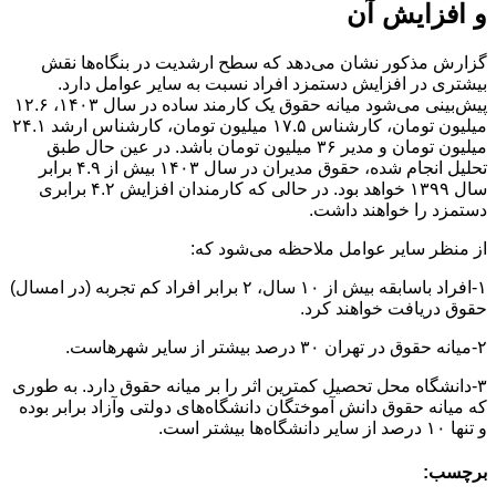
و افزایش آن
گزارش مذکور نشان می‌دهد که سطح ارشدیت در بنگاه‌ها نقش
بیشتری در افزایش دستمزد افراد نسبت به سایر عوامل دارد.
پیش‌بینی می‌شود میانه حقوق یک کارمند ساده در سال ۱۴۰۳، ۱۲.۶
میلیون تومان، کارشناس ۱۷.۵ میلیون تومان، کارشناس ارشد ۲۴.۱
میلیون تومان و مدیر ۳۶ میلیون تومان باشد. در عین حال طبق
تحلیل انجام شده، حقوق مدیران در سال ۱۴۰۳ بیش از ۴.۹ برابر
سال ۱۳۹۹ خواهد بود. در حالی که کارمندان افزایش ۴.۲ برابری
دستمزد را خواهند داشت.
از منظر سایر عوامل ملاحظه می‌شود که:
۱-افراد باسابقه بیش از ۱۰ سال، ۲ برابر افراد کم تجربه (در امسال)
حقوق دریافت خواهند کرد.
۲-میانه حقوق در تهران ۳۰ درصد بیشتر از سایر شهرهاست.
۳-دانشگاه محل تحصیل کمترین اثر را بر میانه حقوق دارد. به طوری
که میانه حقوق دانش آموختگان دانشگاه‌های دولتی وآزاد برابر بوده
و تنها ۱۰ درصد از سایر دانشگاه‌ها بیشتر است.
برچسب: