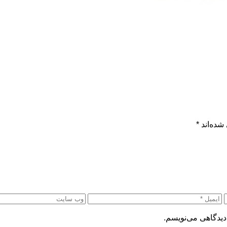
شده‌اند
*
دیدگاهی می‌نویسم.