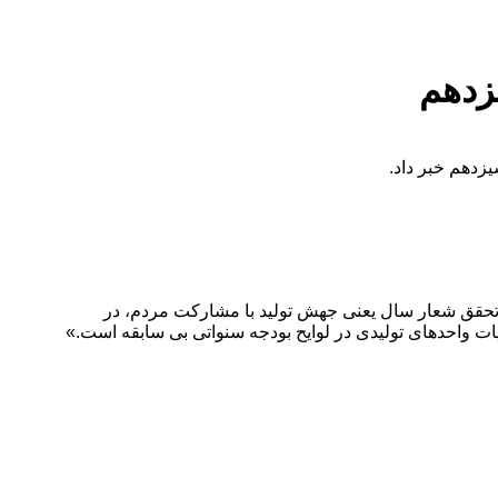
 تحقق شعار سال یعنی جهش تولید با مشارکت مردم، در