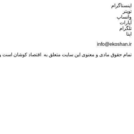
اینستاگرام
تویتر
واتساپ
آپارات
تلگرام
ایتا
info@ekoshan.ir
تمام حقوق مادی و معنوی این سایت متعلق به اقتصاد کوشان است و اس