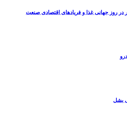
تر در روز جهانی غذا و فریادهای اقتصادی صنعت
رو
ی بشل