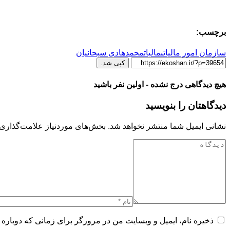
برچسب:
سازمان امور مالیاتی
مالیات
محمدهادی سبحانیان
کپی شد.
هیچ دیدگاهی درج نشده - اولین نفر باشید
دیدگاهتان را بنویسید
نشانی ایمیل شما منتشر نخواهد شد.
بخش‌های موردنیاز علامت‌گذاری 
ذخیره نام، ایمیل و وبسایت من در مرورگر برای زمانی که دوباره 