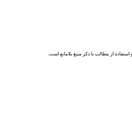
تفاده از مطالب با ذکر منبع بلامانع است.