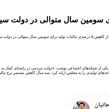
ت سیزدهم خبر داد.
در یکی از شبکه‌های اجتماعی نوشت: «دولت مردمی در راستای کمک به