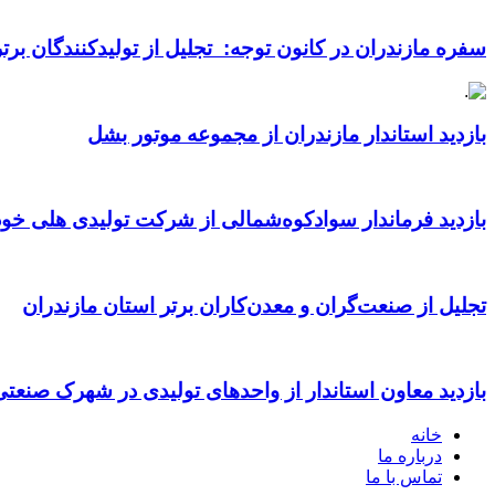
سفره مازندران در کانون توجه: تجلیل از تولیدکنندگان بر
بازدید استاندار مازندران از مجموعه موتور بشل
بازدید فرماندار سوادکوه‌شمالی از شرکت تولیدی هلی خود
تجلیل از صنعت‌گران و معدن‌کاران برتر استان مازندران
بازدید معاون استاندار از واحدهای تولیدی در شهرک صنعت
خانه
درباره ما
تماس با ما