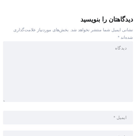
دیدگاهتان را بنویسید
نشانی ایمیل شما منتشر نخواهد شد.
بخش‌های موردنیاز علامت‌گذاری
شده‌اند
*