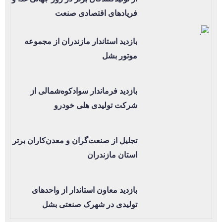
فریادهای اقتصادی صنعت
بازدید استاندار مازندران از مجموعه
موتور بشل
بازدید فرماندار سوادکوه‌شمالی از
شرکت تولیدی هلی خودرو
تجلیل از صنعت‌گران و معدن‌کاران برتر
استان مازندران
بازدید معاون استاندار از واحدهای
تولیدی در شهرک صنعتی بشل