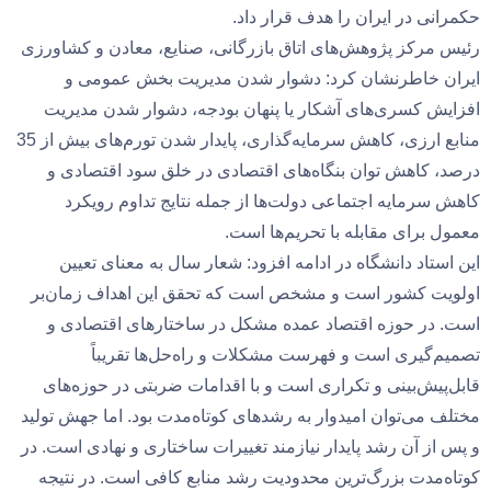
حکمرانی در ایران را هدف قرار داد.
رئیس مرکز پژوهش‌های اتاق بازرگانی، صنایع، معادن و کشاورزی
ایران خاطرنشان کرد: دشوار شدن مدیریت بخش عمومی و
افزایش کسری‌های آشکار یا پنهان بودجه، دشوار شدن مدیریت
منابع ارزی، کاهش سرمایه‌گذاری، پایدار شدن تورم‌های بیش از 35
درصد، کاهش توان بنگاه‌های اقتصادی در خلق سود اقتصادی و
کاهش سرمایه اجتماعی دولت‌ها از جمله نتایج تداوم رویکرد
معمول برای مقابله با تحریم‌ها است.
این استاد دانشگاه در ادامه افزود: شعار سال به معنای تعیین
اولویت کشور است و مشخص است که تحقق این اهداف زمان‌بر
است. در حوزه اقتصاد عمده مشکل در ساختارهای اقتصادی و
تصمیم‌گیری است و فهرست مشکلات و راه‌حل‌ها تقریباً
قابل‌پیش‌بینی و تکراری است و با اقدامات ضربتی در حوزه‌های
مختلف می‌توان امیدوار به رشدهای کوتاه‌مدت بود. اما جهش تولید
و پس از آن رشد پایدار نیازمند تغییرات ساختاری و نهادی است. در
کوتاه‌مدت بزرگ‌ترین محدودیت رشد منابع کافی است. در نتیجه