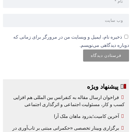
ذخیره نام، ایمیل و وبسایت من در مرورگر برای زمانی که
دوباره دیدگاهی می‌نویسم.
پیشنهاد ویژه
فراخوان ارسال مقاله به کنفرانس بین المللی هم افزایی
کسب و کار، مسئولیت اجتماعی و اثرگذاری اجتماعی
آخرین کامیت؛بدرود ماهان ملک آرا
برگزاری وبینار تخصصی «حکمرانی مبتنی بر تاب‌آوری در