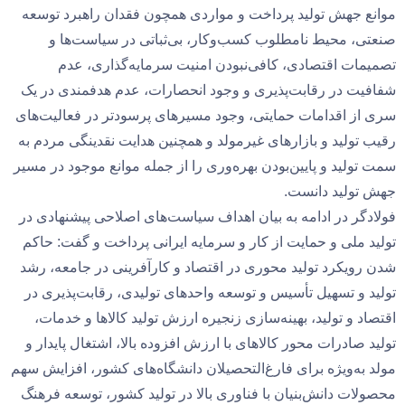
موانع جهش تولید پرداخت و مواردی همچون فقدان راهبرد توسعه
صنعتی، محیط نامطلوب کسب‌وکار، بی‌ثباتی در سیاست‌ها و
تصمیمات اقتصادی، کافی‌نبودن امنیت سرمایه‌گذاری، عدم
شفافیت در رقابت‌پذیری و وجود انحصارات، عدم هدفمندی در یک
سری از اقدامات حمایتی، وجود مسیرهای پرسودتر در فعالیت‌های
رقیب تولید و بازارهای غیرمولد و همچنین هدایت نقدینگی مردم به
سمت تولید و پایین‌بودن بهره‌وری را از جمله موانع موجود در مسیر
جهش تولید دانست.
فولادگر در ادامه به بیان اهداف سیاست‌های اصلاحی پیشنهادی در
تولید ملی و حمایت از کار و سرمایه ایرانی پرداخت و گفت: حاکم
شدن رویکرد تولید محوری در اقتصاد و کارآفرینی در جامعه، رشد
تولید و تسهیل تأسیس و توسعه واحدهای تولیدی، رقابت‌پذیری در
اقتصاد و تولید، بهینه‌سازی زنجیره ارزش تولید کالاها و خدمات،
تولید صادرات محور کالاهای با ارزش افزوده بالا، اشتغال پایدار و
مولد به‌ویژه برای فارغ‌التحصیلان دانشگاه‌های کشور، افزایش سهم
محصولات دانش‌بنیان با فناوری بالا در تولید کشور، توسعه فرهنگ