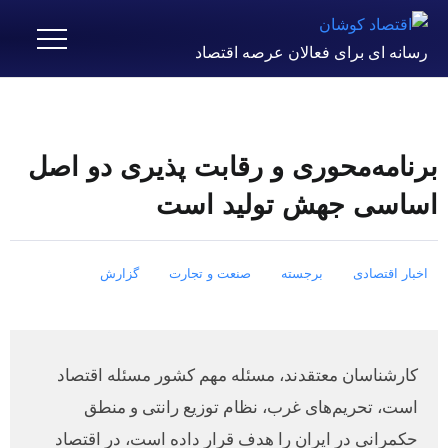
رسانه ای برای فعالان عرصه اقتصاد
برنامه‌محوری و رقابت پذیری دو اصل
اساسی جهش تولید است
اخبار اقتصادی
برجسته
صنعت و تجارت
گزارش
کارشناسان معتقدند، مسئله مهم کشور مسئله اقتصاد
است، تحریم‌های غرب، نظام توزیع رانتی و منطق
حکمرانی در ایران را هدف قرار داده است، در اقتصاد