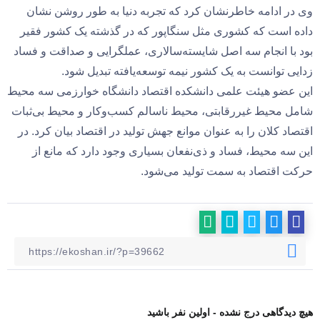
وی در ادامه خاطرنشان کرد که تجربه دنیا به طور روشن نشان
داده است که کشوری مثل سنگاپور که در گذشته یک کشور فقیر
بود با انجام سه اصل شایسته‌سالاری، عملگرایی و صداقت و فساد
زدایی توانست به یک کشور نیمه توسعه‌یافته تبدیل شود.
این عضو هیئت علمی دانشکده اقتصاد دانشگاه خوارزمی سه محیط
شامل محیط غیررقابتی، محیط ناسالم کسب‌وکار و محیط بی‌ثبات
اقتصاد کلان را به عنوان موانع جهش تولید در اقتصاد بیان کرد. در
این سه محیط، فساد و ذی‌نفعان بسیاری وجود دارد که مانع از
حرکت اقتصاد به سمت تولید می‌شود.
هیچ دیدگاهی درج نشده - اولین نفر باشید