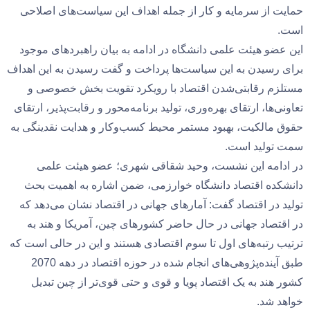
حمایت از سرمایه و کار از جمله اهداف این سیاست‌های اصلاحی
است.
این عضو هیئت علمی دانشگاه در ادامه به بیان راهبردهای موجود
برای رسیدن به این سیاست‌ها پرداخت و گفت رسیدن به این اهداف
مستلزم رقابتی‌شدن اقتصاد با رویکرد تقویت بخش خصوصی و
تعاونی‌ها، ارتقای بهره‌وری، تولید برنامه‌محور و رقابت‌پذیر، ارتقای
حقوق مالکیت، بهبود مستمر محیط کسب‌وکار و هدایت نقدینگی به
سمت تولید است.
در ادامه این نشست، وحید شقاقی شهری؛ عضو هیئت علمی
دانشکده اقتصاد دانشگاه خوارزمی، ضمن اشاره به اهمیت بحث
تولید در اقتصاد گفت: آمارهای جهانی در اقتصاد نشان می‌دهد که
در اقتصاد جهانی در حال حاضر کشورهای چین، آمریکا و هند به
ترتیب رتبه‌های اول تا سوم اقتصادی هستند و این در حالی است که
طبق آینده‌پژوهی‌های انجام شده در حوزه اقتصاد در دهه 2070
کشور هند به یک اقتصاد پویا و قوی و حتی قوی‌تر از چین تبدیل
خواهد شد.