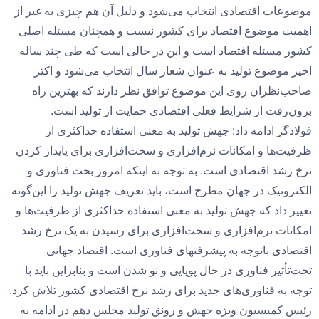
موضوعات اقتصادی انتخاب می‌شود و دلیل آن هم چیزی به غیر از
اهمیت موضوع اقتصاد برای کشور نیست و همچنان مسئله اصلی
کشور مسئله اقتصاد است و این در حالی است که طی چند ساله
اخیر موضوع تولید به عنوان شعار سال انتخاب می‌شود و اکثر
صاحب‌نظران روی این موضوع توافق نظر دارند که بهترین راه
برون‌رفت از شرایط فعلی اقتصادی حمایت از تولید است.
فولادگر ادامه داد: جهش تولید به معنی استفاده حداکثری از
ظرفیت‌ها و امکانات نرم‌افزاری و سخت‌افزاری برای پایدار کردن
نرخ رشد اقتصادی است. به توجه به اینکه امروز بحث فناوری و
الکترونیک در جهان مطرح است، باید تعریف جهش تولید را این‌گونه
تغییر داد که جهش تولید به معنی استفاده حداکثری از ظرفیت‌ها و
امکانات نرم‌افزاری و سخت‌افزاری برای رسیدن به یک نرخ رشد
اقتصادی باتوجه ‌به پیشرفتهای فناوری است. اقتصاد جهانی
تحت‌تأثیر فناوری در حال پویایی و نو شدن است و بنابراین باید با
توجه به فناوری‌های جدید برای رشد نرخ اقتصادی کشور تلاش کرد.
رئیس کمیسیون ویژه جهش و رونق تولید مجلس دهم در ادامه به