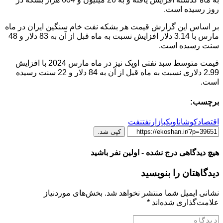
روز رسیده است.
بر اساس این گزارش قیمت هر بشکه نفت خام سنگین ایران در ماه
مارس با 3.14 دلار افزایش نسبت به ماه قبل از آن به 83 دلار و 48
سنت رسیده است.
قیمت متوسط سبد نفتی اوپک نیز در ماه مارس 2024 با افزایش
2.99 دلاری نسبت به ماه قبل از آن به 84 دلار و 22 سنت رسیده
است.
برچسب:
اقتصادکوشان
اوپک
بازارنفت
نفت
کپی شد.
هیچ دیدگاهی درج نشده - اولین نفر باشید
دیدگاهتان را بنویسید
نشانی ایمیل شما منتشر نخواهد شد.
بخش‌های موردنیاز
علامت‌گذاری شده‌اند
*