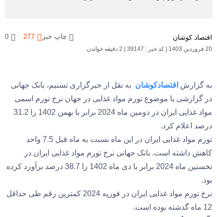
چاپ خبر
277
0
اقتصاد کوشان
20 فروردین 1403
|
کد خبر : 39147
|
2 دقیقه خواندن
به گزارش
اقتصادکوشان
به نقل از خبرگزاری تسنیم، بانک جهانی
در گزارشی با موضوع تورم مواد غذایی در جهان نرخ تورم اسمی
مواد غذایی ایران در دومین ماه 2024 برابر با بهمن 1402 را 31.2
درصد اعلام کرد.
تورم مواد غذایی ایران در این ماه نسبت به ماه قبل 7.5 واحد
کاهش داشته است. بانک جهانی نرخ تورم مواد غذایی ایران در
نخستین ماه 2024 برابر با دی ماه 1402 را 38.7 درصد برآورد کرده
بود.
نرخ تورم مواد غذایی ایران در فوریه 2024 کمترین رقم طی حداقل
12 ماه گذشته بوده است.