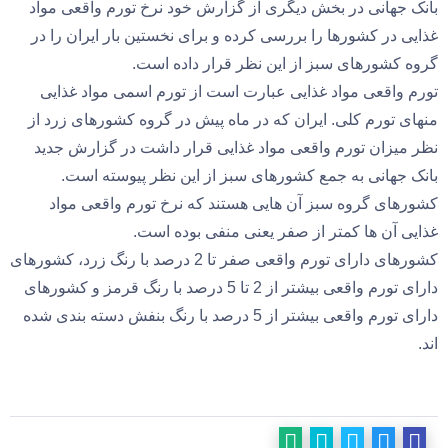
بانک جهانی در بخش دیگری از گزارش خود نرخ تورم واقعی مواد
غذایی در کشورها را بررسی کرده و برای نخستین بار ایران را در
گروه کشورهای سبز از این نظر قرار داده است.
تورم واقعی مواد غذایی عبارت است از تورم اسمی مواد غذایی
منهای تورم کلی. ایران که در ماه پیش در گروه کشورهای زرد از
نظر میزان تورم واقعی مواد غذایی قرار داشت در گزارش جدید
بانک جهانی به جمع کشورهای سبز از این نظر پیوسته است.
کشورهای گروه سبز آن هایی هستند که نرخ تورم واقعی مواد
غذایی آن ها کمتر از صفر یعنی منفی بوده است.
کشورهای دارای تورم واقعی صفر تا 2 درصد با رنگ زرد،‌ کشورهای
دارای تورم واقعی بیشتر از 2 تا 5 درصد با رنگ قرمز و کشورهای
دارای تورم واقعی بیشتر از 5 درصد با رنگ بنفش دسته بندی شده
اند.