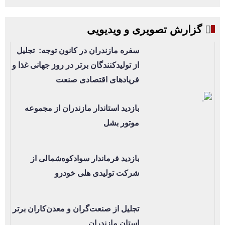
گزارش تصویری و ویدیویی
سفره مازندران در کانون توجه: تجلیل
از تولیدکنندگان برتر در روز جهانی غذا و
فریادهای اقتصادی صنعت
بازدید استاندار مازندران از مجموعه
موتور بشل
بازدید فرماندار سوادکوه‌شمالی از
شرکت تولیدی هلی خودرو
تجلیل از صنعت‌گران و معدن‌کاران برتر
استان مازندران