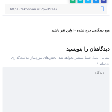
هیچ دیدگاهی درج نشده - اولین نفر باشید
دیدگاهتان را بنویسید
نشانی ایمیل شما منتشر نخواهد شد.
بخش‌های موردنیاز علامت‌گذاری
شده‌اند
*