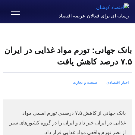
رسانه ای برای فعالان عرصه اقتصاد
بانک جهانی: تورم مواد غذایی در ایران
۷.۵ درصد کاهش یافت
اخبار اقتصادی
صنعت و تجارت
بانک جهانی از کاهش ۷.۵ درصدی تورم اسمی مواد
غذایی در ایران خبر داد و ایران را در گروه کشورهای سبز
از نظر تورم واقعی مواد غذایی قرار داد.