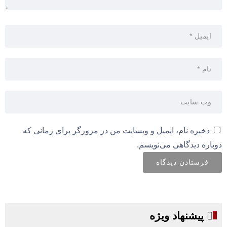
ذخیره نام، ایمیل و وبسایت من در مرورگر برای زمانی که
دوباره دیدگاهی می‌نویسم.
پیشنهاد ویژه