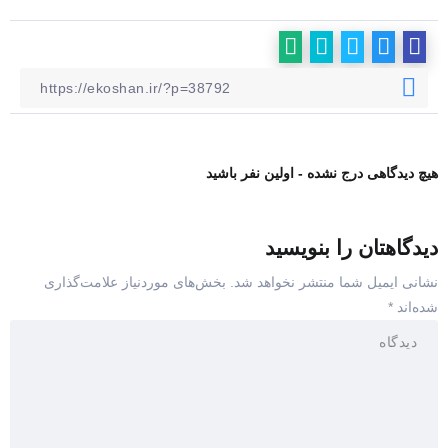
هیچ دیدگاهی درج نشده - اولین نفر باشید
دیدگاهتان را بنویسید
نشانی ایمیل شما منتشر نخواهد شد.
بخش‌های موردنیاز علامت‌گذاری
شده‌اند
*