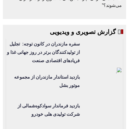
می‌شوند؟”
گزارش تصویری و ویدیویی
سفره مازندران در کانون توجه: تجلیل
از تولیدکنندگان برتر در روز جهانی غذا و
فریادهای اقتصادی صنعت
بازدید استاندار مازندران از مجموعه
موتور بشل
بازدید فرماندار سوادکوه‌شمالی از
شرکت تولیدی هلی خودرو