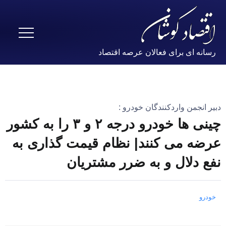
رسانه ای برای فعالان عرصه اقتصاد
دبیر انجمن واردکنندگان خودرو :
چینی ها خودرو درجه ۲ و ۳ را به کشور
عرضه می کنند| نظام قیمت گذاری به
نفع دلال و به ضرر مشتریان
خودرو