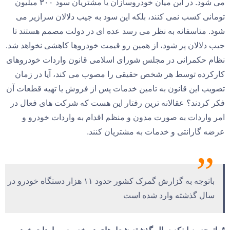
می شود. در این میان خودروسازان یا مشتریان سود ۳۰۰ میلیون
تومانی کسب نمی کنند، بلکه این سود به جیب دلالان سرازیر می
شود. متاسفانه به نظر می رسد عده ای در دولت مصمم هستند تا
جیب دلالان پر شود، از همین رو قیمت خودروها کاهشی نخواهد شد.
نظام حکمرانی در مجلس شورای اسلامی قانون واردات خودروهای
کارکرده توسط هر شخص حقیقی را مصوب می کند، آیا در زمان
تصویب این قانون به تامین خدمات پس از فروش یا تهیه قطعات آن
فکر کردند؟ عقالانه ترین رفتار این هست که شرکت های فعال در
امر واردات به صورت مدون و منظم اقدام به واردات خودرو و
عرضه گارانتی و خدمات به مشتریان کنند.
باتوجه به گزارش گمرک کشور حدود ۱۱ هزار دستگاه خودرو در
سال گذشته وارد شده است