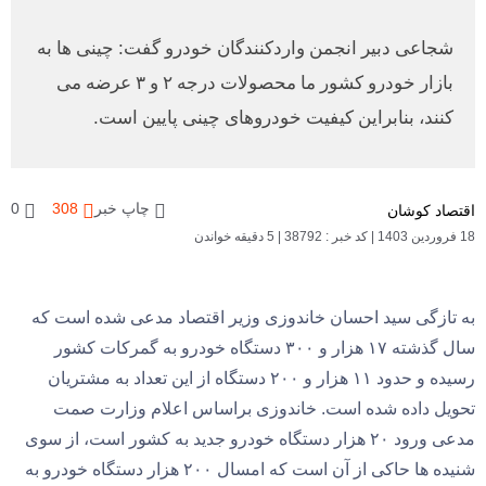
شجاعی دبیر انجمن واردکنندگان خودرو گفت: چینی ها به
بازار خودرو کشور ما محصولات درجه ۲ و ۳ عرضه می
کنند، بنابراین کیفیت خودروهای چینی پایین است.
چاپ خبر
308
0
اقتصاد کوشان
18 فروردین 1403
|
کد خبر : 38792
|
5 دقیقه خواندن
به تازگی سید احسان خاندوزی وزیر اقتصاد مدعی شده است که
سال گذشته ۱۷ هزار و ۳۰۰ دستگاه خودرو به گمرکات کشور
رسیده و حدود ۱۱ هزار و ۲۰۰ دستگاه از این تعداد به مشتریان
تحویل داده شده است. خاندوزی براساس اعلام وزارت صمت
مدعی ورود ۲۰ هزار دستگاه خودرو جدید به کشور است، از سوی
شنیده ها حاکی از آن است که امسال ۲۰۰ هزار دستگاه خودرو به