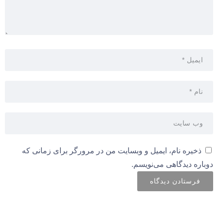
ذخیره نام، ایمیل و وبسایت من در مرورگر برای زمانی که
دوباره دیدگاهی می‌نویسم.