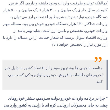
کمااینکه توان و ظرفیت واردات وجود داشته و داریم، اگر فرض
کنیم در سال جاری یک میلیون و ۳۰۰ هزار تا یک میلیون و ۵۰۰ هزار
دستگاه خودرو تولید شود؛ مشروط بر اختصاص ارز می توان به
واردات حداکثر ۱۳۰ هزار دستگاه خودرو خوش بین بود. مساله مهم
واردات خودرو، تخصیص و تامین ارز است، شاید بهتر باشد از
وزارت اقتصاد سوال پرسید که شعار حمایت از این مساله را دارد یا
ارز مورد نیاز را تخصیص خواهد داد؟
متاسفانه چینی ها بیشترین سود را از اقتصاد کشور به دلیل جبر
تحریم های ظالمانه با فروش خودرو و لوازم یدکی کسب می
کنند
* چرا در برنامه واردات خودرو دولت سیزدهم، بیشتر خودروهای
چینی به جای محصولات اروپایی، کره ای یا ژاپنی به کشور وارد می