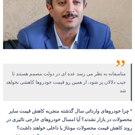
متاسفانه به نظر می رسد عده ای در دولت مصمم هستند تا
جیب دلالان پر شود، از همین رو قیمت خودروها کاهشی نخواهد
شد
* چرا خودروهای وارداتی سال گذشته منجربه کاهش قیمت سایر
محصولات در بازار نشدند؟ آیا امسال خودروهای خارجی تاثیری در
روند کاهش قیمت محصولات مونتاژ یا داخلی خواهند داشت؟