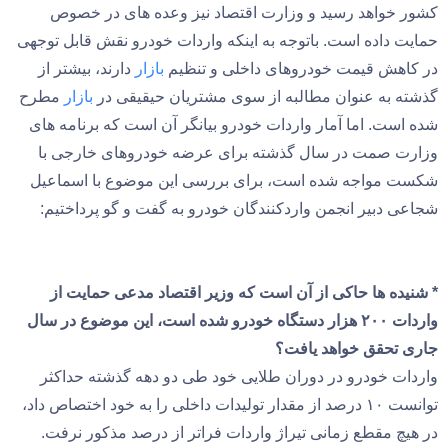
کشور خواهد رسید و وزارت اقتصاد نیز وعده های در خصوص
حمایت داده است. باتوجه به اینکه واردات خودرو نقش قابل توجهی
در کاهش قیمت خودروهای داخلی و تنظیم
بازار
دارند، بیشتر از
گذشته به عنوان مطالبه از سوی مشتریان حیقیقی در
بازار
مطرح
شده است. اما آمار واردات خودرو بیانگر آن است که برنامه های
وزارت صمت در سال گذشته برای عرضه خودروهای خارجی با
شکست مواجه شده است، برای بررسی این موضوع با اسماعیل
شجاعی دبیر انجمن واردکنندگان خودرو به گفت و گو پرداختیم:
* شنیده ها حاکی از آن است که وزیر اقتصاد مدعی حمایت از
واردات ۲۰۰ هزار دستگاه خودرو شده است، این موضوع در سال
جاری تحقق خواهد یافت؟
واردات خودرو در دوران طلایی خود طی دو دهه گذشته حداکثر
توانست ۱۰ درصد از مقدار تولیدات داخلی را به خود اختصاص داد،
در هیچ مقطع زمانی تیراژ واردات فراتر از درصد مذکور نرفت.