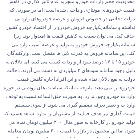
محدودیت حجم واردات خودرو منجربه عدم تاثیر گذاری در کاهش
قیمت خودروهای مونتاژی و داخلی شده است؛ اما در صورتی که
دولت دخالتی در خصوص فروش و عرضه خودروهای وارداتی
نداشته و سامانه یکپارچه فروش خودرو را از اقتصاد خودرو کشور
حذف کند، می توان نسبت به کاهش قیمت ها امیدوار بود. زیرا
سامانه یکپارچه فروش خودرو به تولید و عرضه آسیب وارد می
کند، این سامانه فروش به قدرت لابی ها متصل است. وارکنندگان
خودرو ۱۵ تا ۱۷ درصد سود از واردات کسب می کنند، اما دلالان به
دلیل وجود سامانه سودهای ۲ میلیاردی به دست می آورند. دخالت
دولت به نفع دلالان تمام شده و این افراد اجازه کاهش قیمت
خودروها را نمی دهند. باتوجه به اینکه سیاست های روشنی در حوزه
واردات خودرو وجود ندارد، به صورت خلق الساعه نسبت به توقف
واردات و تغییر تعرفه تصمیم گیری می شود. از سوی سیستم
قیمت گذاری نیز هدف حمایت از مشتریان را ندارد؛ شاهد هستید که
تولید خودرو در کارخانه به طور مثال ۳۰۰ میلیون تومان تمام می
شود، اما این محصول در بازار با قیمت ۶۰۰ میلیون تومان معامله