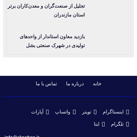
تجلیل از صنعت‌گران و معدن‌کاران برتر
استان مازندران
بازدید معاون استاندار از واحدهای
تولیدی در شهرک صنعتی بشل
خانه
درباره ما
تماس با ما
اینستاگرام
تویتر
واتساپ
آپارات
تلگرام
ایتا
info@ekoshan.ir