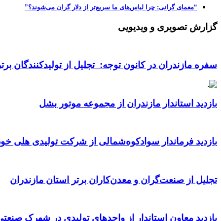
“معمای گرانی: چرا لباس‌های ما سریع‌تر از دلار گران می‌شوند؟”
گزارش تصویری و ویدیویی
سفره مازندران در کانون توجه: تجلیل از تولیدکنندگان بر
بازدید استاندار مازندران از مجموعه موتور بشل
بازدید فرماندار سوادکوه‌شمالی از شرکت تولیدی هلی خود
تجلیل از صنعت‌گران و معدن‌کاران برتر استان مازندران
بازدید معاون استاندار از واحدهای تولیدی در شهرک صنعت