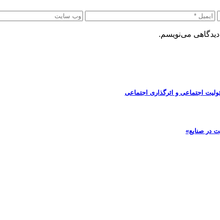
دیدگاهی می‌نویسم.
ولیت اجتماعی و اثرگذاری اجتماعی
ت در صنایع»