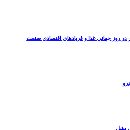
تر در روز جهانی غذا و فریادهای اقتصادی صنعت
رو
ی بشل