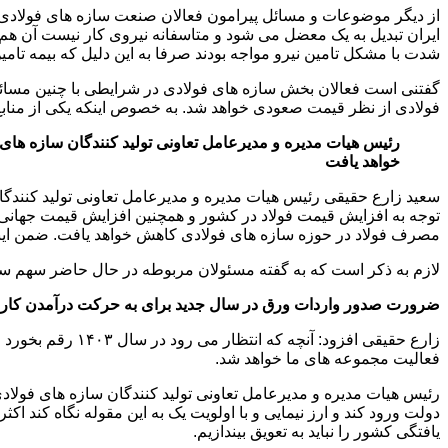
از دیگر موضوعات و مسائل پیرامون فعالان صنعت سازه های فولادی کش
ایران تبدیل به یک معضل می شود و متاسفانه نیروی کار نیست آن ه
شدت با مشکل تامین نیرو مواجه بودند صرفا به این دلیل که بیمه تامی
فولادی از نظر قیمت صعودی خواهد شد. به خصوص اینکه یکی از منابع 
رئیس هیات مدیره و مدیرعامل تعاونی تولید کنندگان سازه های
خواهد یافت
سعید زارع حقیقی رئیس هیات مدیره و مدیرعامل تعاونی تولید کنندگ
توجه به افزایش قیمت فولاد در کشور و همچنین افزایش قیمت جهانی فول
مصرف فولاد در حوزه سازه های فولادی کاهش خواهد یافت. ضمن اینکه د
لازم به ذکر است که به گفته مسئولان مربوطه در حال حاضر سهم سازه های 
ضرورت صدور واردات ورق در سال جدید برای به حرکت درآمدن کار
زارع حقیقی افزود
فعالیت مجموعه های ما خواهد شد.
دولت ورود کند و ارز نیمایی و با اولویت یک به این مقوله نگاه کند 
یافتگی کشور را نباید به تعویق بیندازیم.