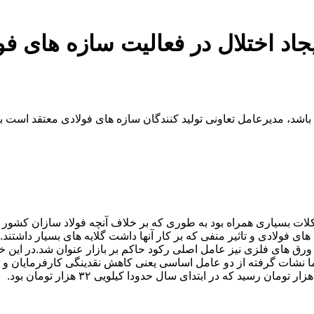
یجاد اختلال در فعالیت سازه های
باشد، مدیرعامل تعاونی تولید کنندگان سازه های فولادی معتقد است
 بسیاری همراه بود به طوری که بر خلاف آنچه فولاد سازان کشور مدع
 ورق های فلزی نیز عامل اصلی رکود حاکم بر بازار عنوان شد.در این
ر ما نشات گرفته از دو عامل اساسی یعنی کاهش نقدینگی کارفرمایان و