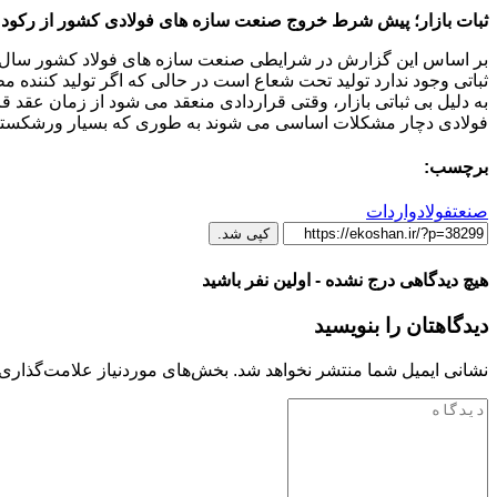
ثبات بازار؛ پیش شرط خروج صنعت سازه های فولادی کشور از رکود
بر اساس این گزارش در شرایطی صنعت سازه های فولاد کشور سال قبل 
به دلیل بی ثباتی بازار، وقتی قراردادی منعقد می شود از زمان عقد
فولادی دچار مشکلات اساسی می شوند به طوری که بسیار ورشکسته 
برچسب:
صنعت
فولاد
واردات
کپی شد.
هیچ دیدگاهی درج نشده - اولین نفر باشید
دیدگاهتان را بنویسید
نشانی ایمیل شما منتشر نخواهد شد.
بخش‌های موردنیاز علامت‌گذاری 