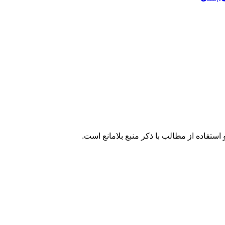
تفاده از مطالب با ذکر منبع بلامانع است.