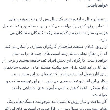
خواهد داشت
به عنوان مثال سازنده حدود یک سال پس از پرداخت هزینه های
انشعاب برق، کنتور را دریافت می کند و این مساله نیز باعث تحمیل
هزینه به سازنده، مردم و گلایه مشارکت کنندگان و مالکان می
شود.
از رونق افتادن صنعت ساختمان کارگران بسیاری را بیکار می کند
که این اتفاق تبعاتی مانند رشد آسیب های اجتماعی را به دنبال
خواهد داشت. کارگران این بخش افراد کف جامعه هستند و برخی از
آنها علی رغم اینکه دارای سو پیشینه‌ هستند اما در صنعت ساختمان
برای آنان شغل ایجاد شده است که‌ تعطیلی در این بخش سبب
بیکاری این افراد و تبعات بعدی می شود. بنابراین توسعه ساخت و
ساز مسکن باعث کاهش ناامنی و آسیب های اجتماعی جامعه
خواهد شد.
اگر ساخت و ساز رونق نداشته باشد موجودیت دستگاه هایی مثل
نظام مهندسی زیر سوال می رود لذا ضروری است به جای این که