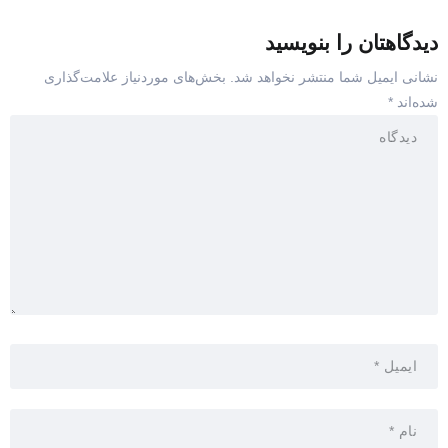
دیدگاهتان را بنویسید
نشانی ایمیل شما منتشر نخواهد شد.
بخش‌های موردنیاز علامت‌گذاری
شده‌اند
*