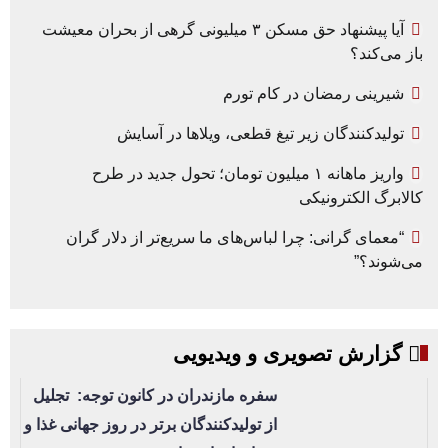
آیا پیشنهاد حق مسکن ۳ میلیونی گرهی از بحران معیشت
باز می‌کند؟
شیرینی رمضان در کام تورم
تولیدکنندگان زیر تیغ قطعی، ویلاها در آسایش
واریز ماهانه ۱ میلیون تومان؛ تحول جدید در طرح
کالابرگ الکترونیکی
“معمای گرانی: چرا لباس‌های ما سریع‌تر از دلار گران
می‌شوند؟”
گزارش تصویری و ویدیویی
سفره مازندران در کانون توجه: تجلیل
از تولیدکنندگان برتر در روز جهانی غذا و