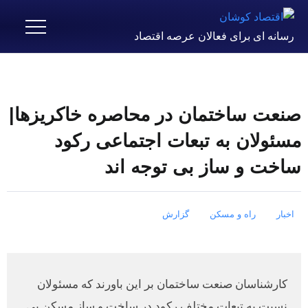
رسانه ای برای فعالان عرصه اقتصاد
صنعت ساختمان در محاصره خاکریزها|
مسئولان به تبعات اجتماعی رکود
ساخت و ساز بی توجه اند
اخبار
راه و مسکن
گزارش
کارشناسان صنعت ساختمان بر این باورند که مسئولان
نسبت به تبعات مختلف رکود در ساخت و ساز مسکن بی