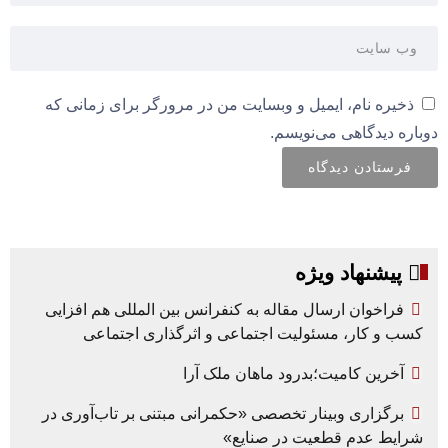
ذخیره نام، ایمیل و وبسایت من در مرورگر برای زمانی که
دوباره دیدگاهی می‌نویسم.
پیشنهاد ویژه
فراخوان ارسال مقاله به کنفرانس بین المللی هم افزایی
کسب و کار، مسئولیت اجتماعی و اثرگذاری اجتماعی
آخرین کامیت؛بدرود ماهان ملک آرا
برگزاری وبینار تخصصی «حکمرانی مبتنی بر تاب‌آوری در
شرایط عدم قطعیت در صنایع»