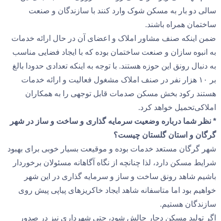
سالی دو بار به مسکن شوک وارد کنند با سازندگان و صنعت‌
ساختمان‌ همراه باشند.
ضمن اینکه صنف‌ مشاور املاک‌ و اعضای‌ آن در حال‌ ارائه‌ خدمات‌
به‌ انبوه سازان‌ و صنعت‌ ساختمان‌ بوده‌ که با ایجاد فضایی‌ مناسب‌
به دنبال‌ رونق این حوزه هستند. با توجه‌ به‌ اینکه‌ تعدادی‌ حدودا بالغ‌
بر ۱۰ هزار نفر در صنف‌ املاک‌ مشغول‌ فعالیت‌ و ارائه‌ خدمات‌
هستند رکود بخش‌ مسکن‌ صدمات قابل‌ توجهی‌ را به همکاران
املاکی‌تحمیل‌ خواهد کرد.
* نظر شما درباره وضعیت سرمایه گذاری و ساخت و ساز در شهر
گرگان و استان گلستان چیست؟
شهر گرگان مستعد خدمات بوده و موقیعت بسیار خوبی برای بهبود
شرایط مسکن دارد، لذا چنانچه از نگاه آگاهانه مسئولان برخوردار
باشیم شاهد رونق ساخت و ساز و سرمایه گذاری در این شهر
خواهیم بود اما متاسفانه شاهد ایجاد خاکریزهای پیاپی پیش روی
سازندگان هستیم.
اگر تولید مسکن دچار چالش شود، حتی شهرداری نیز در صدور