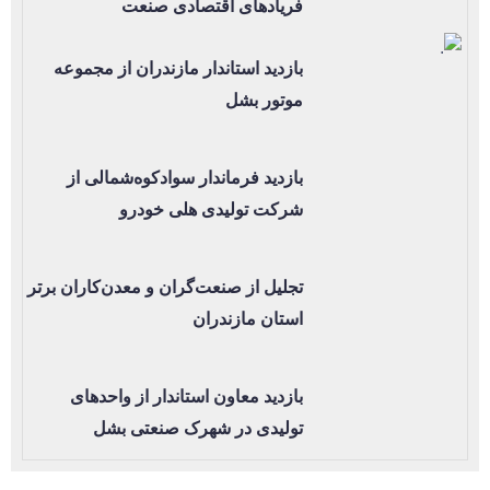
فریادهای اقتصادی صنعت
بازدید استاندار مازندران از مجموعه
موتور بشل
بازدید فرماندار سوادکوه‌شمالی از
شرکت تولیدی هلی خودرو
تجلیل از صنعت‌گران و معدن‌کاران برتر
استان مازندران
بازدید معاون استاندار از واحدهای
تولیدی در شهرک صنعتی بشل