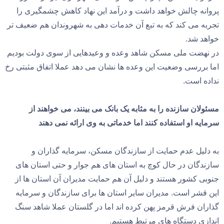
پروانه چالش خواهد داشت و درآمد این نهاد کاهش چشمگیری را
تجربه می کند که به تبع آن خدمات دهی به شهروندان هم ضعیف تر
خواهد شد.
در نهضت ملی مسکن شاهد وعده ‌و وعیدهایی از سوی دولت بودیم
اما بررسی وضعیت این وعده ها نشان می دهد عملا اتفاق مثبتی رخ
نداده است.
مسئولان سازنده را به مثابه یک بانک می بینند، می خواهند از
سرمایه او استفاده کنند اما خدماتی به وی ارائه نمی دهند
به دلیل عدم حمایت از سازندگان مسکن، سرمایه گذاران و
سازندگان در حال کوچ به استان های هم جوار و حتی استان های
جنوبی کشور هستند و دلیل آن هم حمایت مدیران آن استان ها از
این قشر است. مدیران سایر استان ها برای سازندگان و سرمایه
گذاران فرش قرمز پهن کرده اند اما در گلستان عملا شاهد سنگ
اندازی دستگاه های مرتبط هستیم.