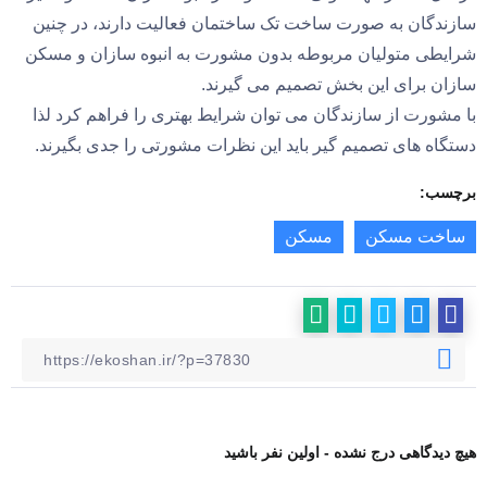
سازندگان به صورت ساخت تک ساختمان فعالیت دارند، در چنین
شرایطی متولیان مربوطه بدون مشورت به انبوه سازان و مسکن
سازان برای این بخش تصمیم می گیرند.
با مشورت از سازندگان می توان شرایط بهتری را فراهم کرد لذا
دستگاه های تصمیم گیر باید این نظرات مشورتی را جدی بگیرند.
برچسب:
ساخت مسکن
مسکن
هیچ دیدگاهی درج نشده - اولین نفر باشید