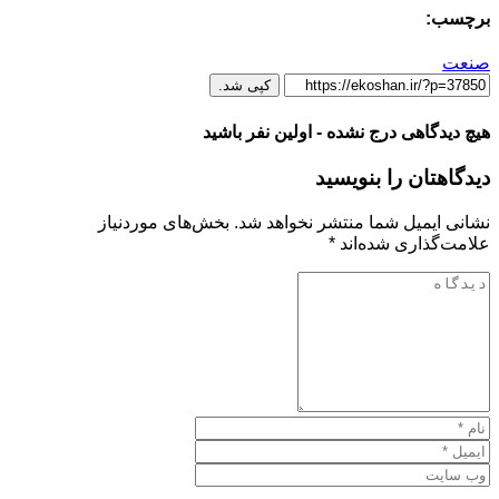
برچسب:
صنعت
کپی شد.
هیچ دیدگاهی درج نشده - اولین نفر باشید
دیدگاهتان را بنویسید
نشانی ایمیل شما منتشر نخواهد شد.
بخش‌های موردنیاز
علامت‌گذاری شده‌اند
*