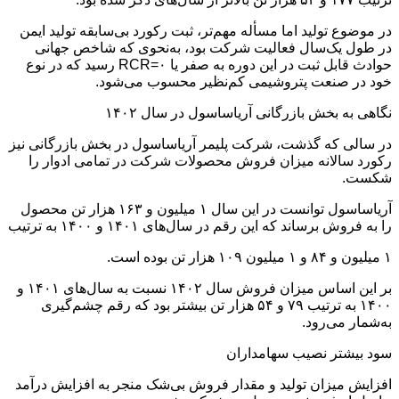
در موضوع تولید اما مسأله مهم‌تر، ثبت رکورد بی‌سابقه تولید ایمن
در طول یک‌سال فعالیت شرکت بود، به‌نحوی که شاخص جهانی
حوادث قابل ثبت در این دوره به صفر یا RCR=۰ رسید که در نوع
خود در صنعت پتروشیمی کم‌نظیر محسوب می‌شود.
نگاهی به بخش بازرگانی آریاساسول در سال ۱۴۰۲
در سالی که گذشت، شرکت پلیمر آریاساسول در بخش بازرگانی نیز
رکورد سالانه میزان فروش محصولات شرکت در تمامی ادوار را
شکست.
آریاساسول توانست در این سال ۱ میلیون و ۱۶۳ هزار تن محصول
را به فروش برساند که این رقم در سال‌های ۱۴۰۱ و ۱۴۰۰ به ترتیب
۱ میلیون و ۸۴ و ۱ میلیون ۱۰۹ هزار تن بوده است.
بر این اساس میزان فروش سال ۱۴۰۲ نسبت به سال‌های ۱۴۰۱ و
۱۴۰۰ به ترتیب ۷۹ و ۵۴ هزار تن بیشتر بود که رقم چشم‌گیری
به‌شمار می‌رود.
سود بیشتر نصیب سهامداران
افزایش میزان تولید و مقدار فروش بی‌شک منجر به افزایش درآمد