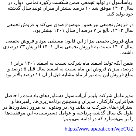
آریاساسول در تولید تجمعی ضمن شکست رکورد تمامی ادوار، در
سال ۱۴۰۲ موفق شد ۱۰ درصد بیشتر از میزان تولید سال گذشته
خود تولید کند.
در فروش تجمعی نیز همین موضوع صدق می‌کند و فروش تجمعی
سال ۱۴۰۲، بالغ بر ۷ درصد از سال ۱۴۰۱ بیشتر بود.
مبلغ فروش تجمعی نیز از این قانون مستثنی نبود و فروش تجمعی
سال ۱۴۰۲ نسبت به فروش تجمعی سال ۱۴۰۱ افزایش ۲۳ درصدی
داشت.
ضمن آنکه تولید اسفند ماه شرکت نسبت به اسفند ۱۴۰۱ برابر ۱
درصد، میزان فروش این ماه نسبت به اسفند سال قبل ۵ درصد و
مبلغ فروش این ماه نیز از ماه مشابه قبل از آن ۱۱ درصد بالاتر بود.
مدیرعامل شرکت پلیمر آریاساسول دستاوردهای یاد شده را حاصل
هم‌افزایی کارکنان، مدیران و همچنین برنامه‌ریزی‌ها، راهبردها و
استراتژی‌های شرکت می‌داند. وی در ویدئویی به مرور دستاوردها در
طول یک سال گذشته پرداخته و عوامل دسترسی به این موفقیت‌ها
را بر می‌شمارد که در ادامه می‌بینیم:
https://www.aparat.com/v/jeCUZ