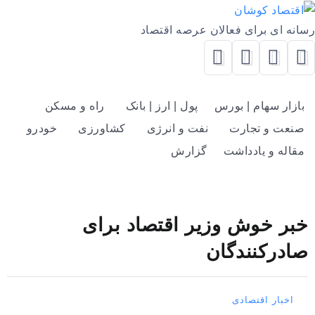
رسانه ای برای فعالان عرصه اقتصاد
بازار سهام | بورس
پول | ارز | بانک
راه و مسکن
صنعت و تجارت
نفت و انرژی
کشاورزی
خودرو
مقاله و یادداشت
گزارش
خبر خوش وزیر اقتصاد برای
صادرکنندگان
اخبار اقتصادی