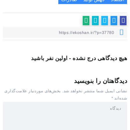
هیچ دیدگاهی درج نشده - اولین نفر باشید
دیدگاهتان را بنویسید
نشانی ایمیل شما منتشر نخواهد شد.
بخش‌های موردنیاز علامت‌گذاری
شده‌اند
*