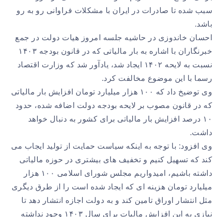
سبب شده تا صادرات در ایران با مشکلات فراوانی رو به رو
باشد.
احسان خاندوزی در حاشیه جلسه امروز هیات دولت در جمع
خبرنگاران با اشاره به بار مالیاتی که در قانون بودجه ۱۴۰۳
نسبت به لایحه ۱۴۰۲ ایجاد شد، یادآور شد که وزارت اقتصاد
رسما با این موضوع مخالفت کرد.
وی توضیخ داد که ۱۰۰ هزار میلیارد تومان افزایش بار مالیاتی
که در قانون مصوب بر لایحه بودجه دولت اضافه شده، حدود
۱۰ درصد افزایش بار مالیاتی برای کشور به دنبال خواهد
داشت.
وی افزود: با توجه به اینکه سیاست حمایت از تولید ایجاب می
کند که تسهیل کنیم و تخفیف های بیشتری در حوزه مالیاتی
داشته باشیم، امیدواریم مجلس شورای اسلامی ۱۰۰ هزار
میلیارد تومان هزینه ای که ایجاد شده است را از طرق دیگری
مثل انتشار اوراق تامین کند و به دولت اجازه انتشار دهد تا
نیازی به این افزایش مالیات برای سال ۱۴۰۳ وجود نداشته