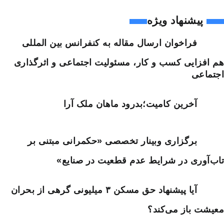
پیشنهاد ویژه
فراخوان ارسال مقاله به کنفرانس بین المللی
هم افزایی کسب و کار، مسئولیت اجتماعی و اثرگذاری
اجتماعی
آخرین کامیت؛بدرود ماهان ملک آرا
برگزاری وبینار تخصصی «حکمرانی مبتنی بر
تاب‌آوری در شرایط عدم قطعیت در صنایع»
آیا پیشنهاد حق مسکن ۳ میلیونی گرهی از بحران
معیشت باز می‌کند؟