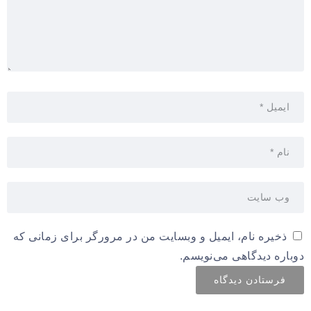
ذخیره نام، ایمیل و وبسایت من در مرورگر برای زمانی که
دوباره دیدگاهی می‌نویسم.