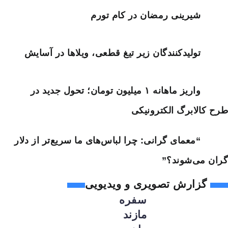
شیرینی رمضان در کام تورم
تولیدکنندگان زیر تیغ قطعی، ویلاها در آسایش
واریز ماهانه ۱ میلیون تومان؛ تحول جدید در
طرح کالابرگ الکترونیکی
“معمای گرانی: چرا لباس‌های ما سریع‌تر از دلار
گران می‌شوند؟”
گزارش تصویری و ویدیویی
سفره
مازند