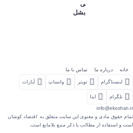
ی
بشل
خانه
درباره ما
تماس با ما
اینستاگرام
تویتر
واتساپ
آپارات
تلگرام
ایتا
info@ekoshan.ir
تمام حقوق مادی و معنوی این سایت متعلق به اقتصاد کوشان
است و استفاده از مطالب با ذکر منبع بلامانع است.