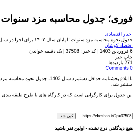
فوری؛ جدول محاسبه مزد سنوات برای اجرا 
اخبار اقتصادی
جدول نحوه محاسبه مزد سنوات تا پایان سال ۱۴۰۲ برای اجرا در سال ۱۴۰۳ منتشر شد.
اقتصاد کوشان
6 فروردین 1403
|
کد خبر : 37508
|
یک دقیقه خواندن
چاپ خبر
271
بازدیدها
Comments
0
منتشر شد.
این جدول برای کارگرانی است که در کارگاه های با طرح طبقه بندی
کپی شد.
هیچ دیدگاهی درج نشده - اولین نفر باشید