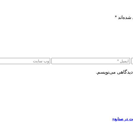
شده‌اند
*
دیدگاهی می‌نویسم.
ت در صنایع»