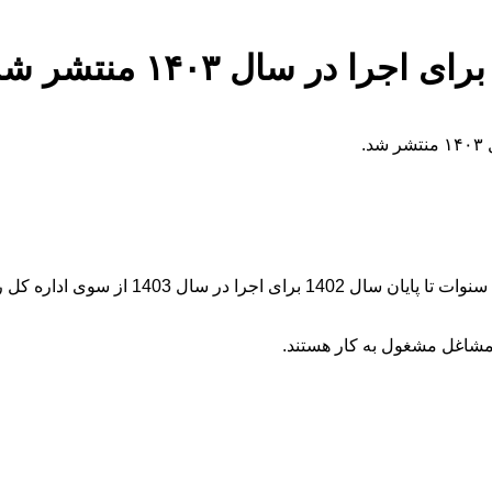
در سال ۱۴۰۳ منتشر شد
با ابلاغ بخشنامه حداقل دستمزد سال 1403، جد
 مشاغل مشغول به کار هستند.