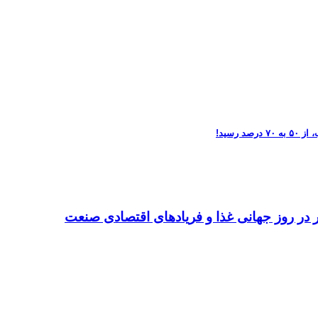
تر در روز جهانی غذا و فریادهای اقتصادی صنعت