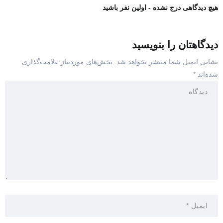
هیچ دیدگاهی درج نشده - اولین نفر باشید
دیدگاهتان را بنویسید
نشانی ایمیل شما منتشر نخواهد شد.
بخش‌های موردنیاز علامت‌گذاری
شده‌اند
*