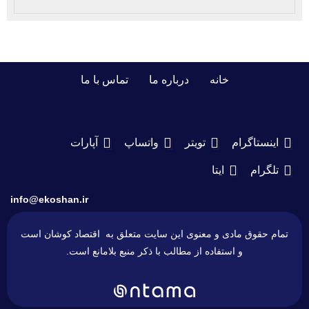
خانه
درباره ما
تماس با ما
اینستاگرام
تویتر
واتساپ
آپارات
تلگرام
ایتا
info@ekoshan.ir
تمام حقوق مادی و معنوی این سایت متعلق به اقتصاد کوشان است
و استفاده از مطالب با ذکر منبع بلامانع است.