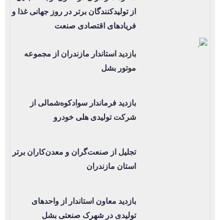
از تولیدکنندگان برتر در روز جهانی غذا و
فریادهای اقتصادی صنعت
بازدید استاندار مازندران از مجموعه
موتور بشل
بازدید فرماندار سوادکوه‌شمالی از
شرکت تولیدی هلی خودرو
تجلیل از صنعت‌گران و معدن‌کاران برتر
استان مازندران
بازدید معاون استاندار از واحدهای
تولیدی در شهرک صنعتی بشل