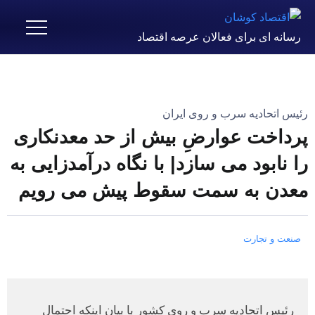
رسانه ای برای فعالان عرصه اقتصاد
رئیس اتحادیه سرب و روی ایران
پرداخت عوارضِ بیش از حد معدنکاری
را نابود می سازد| با نگاه درآمدزایی به
معدن به سمت سقوط پیش می رویم
صنعت و تجارت
رئیس اتحادیه سرب و روی کشور با بیان اینکه احتمال