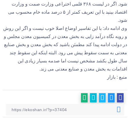
شود. اگر در لیست ۳۶۸ قلمی اختراعی وزارت صمت و وزارت
اقتصاد بینید با این تعریف کمتر از ۵ درصد ماده خام محسوب می
شود.
وی ادامه داد: با این تفاسیر اوضاع اصلا خوب نیست و اگر این روش
و رویه نگاه درآمد زایی به بخش معدن در کمیسیون معدن مجلس و
در دولت ادامه پیدا کند مطمئن باشید که بخش معدن و بخش صنایع
معدنی به سمت سقوط پیش می رود. البته اینکه این سقوط چند
سال طول بکشد مشخص نیست اما صدمه بسیار زیادی این
اقدامات به بخش معدن و صنایع معدنی می زند.
منبع : بازار