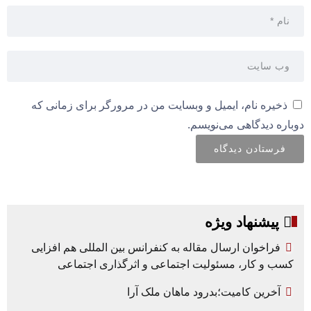
ذخیره نام، ایمیل و وبسایت من در مرورگر برای زمانی که
دوباره دیدگاهی می‌نویسم.
پیشنهاد ویژه
فراخوان ارسال مقاله به کنفرانس بین المللی هم افزایی
کسب و کار، مسئولیت اجتماعی و اثرگذاری اجتماعی
آخرین کامیت؛بدرود ماهان ملک آرا