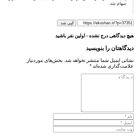
سهام شد.
کپی شد.
هیچ دیدگاهی درج نشده - اولین نفر باشید
دیدگاهتان را بنویسید
نشانی ایمیل شما منتشر نخواهد شد.
بخش‌های موردنیاز
علامت‌گذاری شده‌اند
*