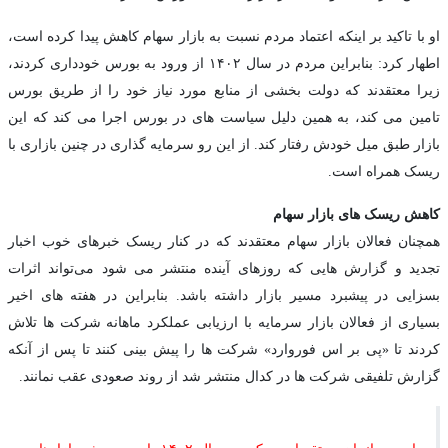
او با تاکید بر اینکه اعتماد مردم نسبت به بازار سهام کاهش پیدا کرده است،
اطهار کرد: بنابراین مردم در سال ۱۴۰۲ از ورود به بورس خودداری کردند،
زیرا معتقدند که دولت بخشی از منابع مورد نیاز خود را از طریق بورس
تامین می کند، به همین دلیل سیاست های در بورس اجرا می کند که این
بازار طبق میل خودش رفتار کند. از این رو سرمایه گذاری در چنین بازاری با
ریسک همراه است.
کاهش ریسک های بازار سهام
همچنان فعالان بازار سهام معتقدند که در کنار ریسک خبرهای خوب اخبار
تجدید و گزارش هایی که روزهای آینده منتشر می شود می‌تواند اثرات
بسزایی در پیشبرد مسیر بازار داشته باشد. بنابراین در هفته های اخیر
بسیاری از فعالان بازار سرمایه با ارزیابی عملکرد ماهانه شرکت ها تلاش
کردند تا «پی بر اس فوروارد» شرکت ها را پیش بینی کنند تا پس از آنکه
گزارش تلفیقی شرکت ها در کدال منتشر شد از روند صعودی عقب نمانند.