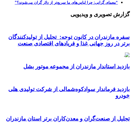
“معمای گرانی: چرا لباس‌های ما سریع‌تر از دلار گران می‌شوند؟”
گزارش تصویری و ویدیویی
سفره مازندران در کانون توجه: تجلیل از تولیدکنندگان
برتر در روز جهانی غذا و فریادهای اقتصادی صنعت
بازدید استاندار مازندران از مجموعه موتور بشل
بازدید فرماندار سوادکوه‌شمالی از شرکت تولیدی هلی
خودرو
تجلیل از صنعت‌گران و معدن‌کاران برتر استان مازندران