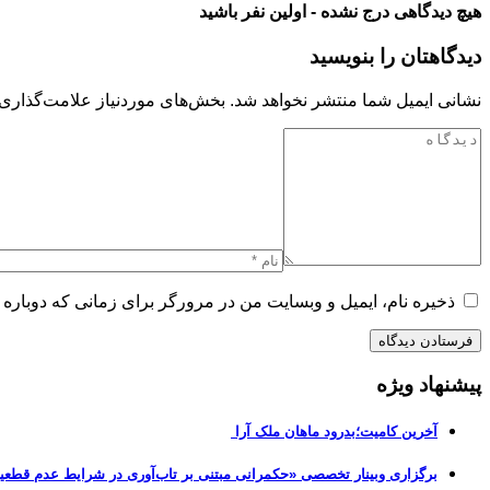
هیچ دیدگاهی درج نشده - اولین نفر باشید
دیدگاهتان را بنویسید
نشانی ایمیل شما منتشر نخواهد شد.
بخش‌های موردنیاز علامت‌گذاری 
ذخیره نام، ایمیل و وبسایت من در مرورگر برای زمانی که دوباره 
پیشنهاد ویژه
آخرین کامیت؛بدرود ماهان ملک آرا
برگزاری وبینار تخصصی «حکمرانی مبتنی بر تاب‌آوری در شرایط عدم قطعی