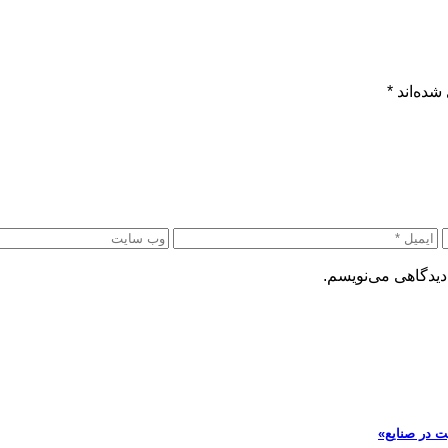
شده‌اند
*
دیدگاهی می‌نویسم.
ت در صنایع»