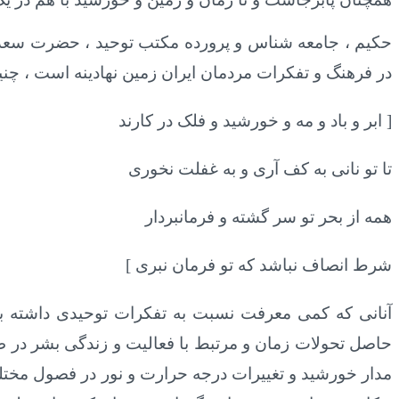
حکیم ، جامعه شناس و پرورده مکتب توحید ، حضرت سعدی
در فرهنگ و تفکرات مردمان ایران زمین نهادینه است ، چن
[ ابر و باد و مه و خورشید و فلک در کارند
تا تو نانی به کف آری و به غفلت نخوری
همه از بحر تو سر گشته و فرمانبردار
شرط انصاف نباشد که تو فرمان نبری ]
آنانی که کمی معرفت نسبت به تفکرات توحیدی داشته ب
حاصل تحولات زمان و مرتبط با فعالیت و زندگی بشر در ط
مدار خورشید و تغییرات درجه حرارت و نور در فصول مختل