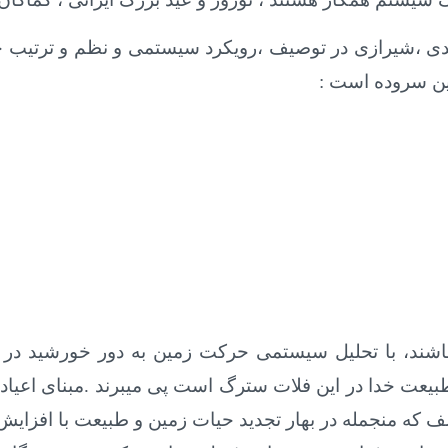
 ،شیرازی در توصیف ،رویکرد سیستمی و نظم و ترتیب جه
ین سروده است :
اشند، با تحلیل سیستمی حرکت زمین به دور خورشید در
بیعت خدا در این فلات سترگ است پی میبرند .مبنای اعیا
ف که منجمله در بهار تجدید حیات زمین و طبیعت با افزا