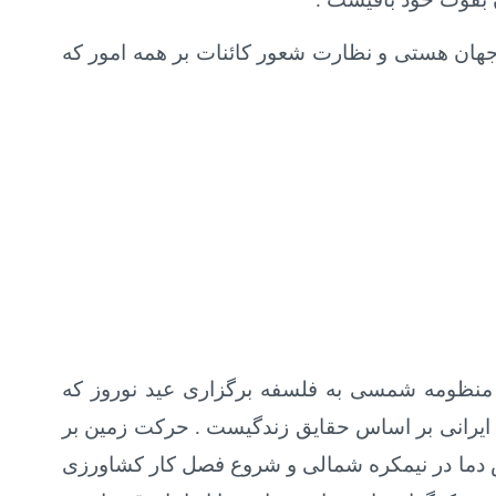
ان هستی و نظارت شعور کائنات بر همه امور که
 منظومه شمسی به فلسفه برگزاری عید نوروز که
د ایرانی بر اساس حقایق زندگیست . حرکت زمین بر
یش دما در نیمکره شمالی و شروع فصل کار کشاورزی