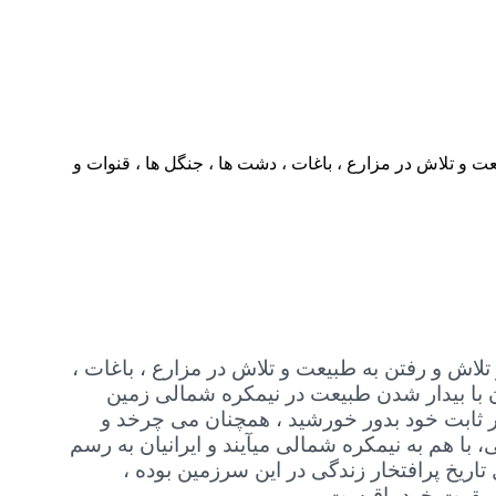
 و تلاش در مزارع ، باغات ، دشت ها ، جنگل ها ، قنوات و
لاش و رفتن به طبیعت و تلاش در مزارع ، باغات ،
 با بیدار شدن طبیعت در نیمکره شمالی زمین
 ثابت خود بدور خورشید ، همچنان می چرخد و
هم به نیمکره شمالی میآیند و ایرانیان به رسم
ریخ پرافتخار زندگی در این سرزمین بوده ،
ن بقوت خود باقیست .