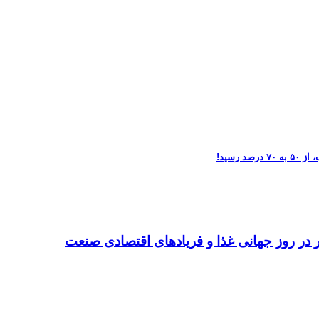
تر در روز جهانی غذا و فریادهای اقتصادی صنعت