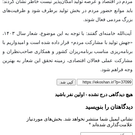
مردم در اقتصاد و عرصه تولید امکان‌پذیر نیست خاطر نشان کردند:
باید موانع حضور مردم در بخش تولید برطرف شود و ظرفیت‌های
بزرگ مردمی فعال شوند.
آیت‌الله خامنه‌ای گفتند: با توجه به این موضوع، شعار سال ۱۴۰۳،
«جهش تولید با مشارکت مردم» قرار داده شده است و امیدواریم با
برنامه‌ریزی مناسب برنامه‌ریزان کشور و همکاری صاحب‌نظران و
مشارکت عملی فعالان اقتصادی، زمینه تحقق این شعار به بهترین
وجه فراهم شود.
کپی شد.
هیچ دیدگاهی درج نشده - اولین نفر باشید
دیدگاهتان را بنویسید
نشانی ایمیل شما منتشر نخواهد شد.
بخش‌های موردنیاز
علامت‌گذاری شده‌اند
*