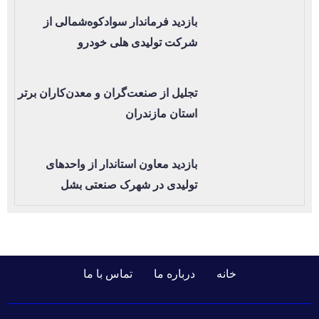
بازدید فرماندار سوادکوه‌شمالی از
شرکت تولیدی هلی خودرو
تجلیل از صنعت‌گران و معدن‌کاران برتر
استان مازندران
بازدید معاون استاندار از واحدهای
تولیدی در شهرک صنعتی بشل
خانه
درباره ما
تماس با ما