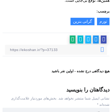
همین‌ها، توقع بی‌جایی است.
برچسب:
تورم
گرانی بنزین
هیچ دیدگاهی درج نشده - اولین نفر باشید
دیدگاهتان را بنویسید
نشانی ایمیل شما منتشر نخواهد شد.
بخش‌های موردنیاز علامت‌گذاری
شده‌اند
*