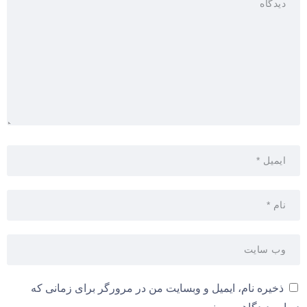
ذخیره نام، ایمیل و وبسایت من در مرورگر برای زمانی که