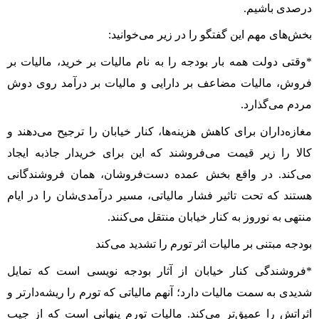
درصدی باشیم.
بخش‌های مهم این گفتگو را در زیر می‌خوانید:
*وقتی دولت همه بار بودجه را به نام مالیات بر خرید، مالیات بر
فروش، مالیات مضاعف بر دارایی و مالیات بر درآمد روی دوش
مردم می‌گذارد.
مغازه‌داران برای کاهش هزینه‌ها، کنار خیابان را ترجیح می‌دهند و
کالا را زیر قیمت می‌فروشند که این برای خریدار جاذبه ایجاد
می‌کند. در واقع بخش عمده دست‌فروشان، همان فروشندگانی
هستند که تحت تاثیر فشار مالیاتی، مسیر درآمدی‌شان را در ایام
منتهی به نوروز به کنار خیابان منتقل می‌کنند.
بودجه مبتنی بر مالیات اثر تورم را تشدید می‌کند
*فروشندگی کنار خیابان از آثار بودجه نویسی است که تمایل
شدیدی به سمت مالیات دارد؛ آنهم مالیاتی که تورم را ریشه‌دارتر و
اثراتش را عمیق‌تر می‌کند. مالیات تورم پنهانی است که از جیب