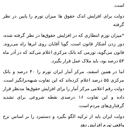
است.
دولت برای افزایش اندک حقوق ها میزان تورم را پایین در نظر
گرفته
*میزان تورم انتظاری که در افزایش حقوق‌ها در نظر گرفته شده،
دور زدن آشکار قانون است. گویا آقایان روی ابر‌ها راه می‌روند.
قانون می‌گوید، تورمی که بانک مرکزی اعلام می‌کند که در آذر ماه
۵۴ درصد بود، باید ملاک عمل قرار بگیرد.
اما در همین اسفند، مرکز آمار ایران تورم را ۴۰ درصد و بانک
مرکزی ۵۵ درصد اعلام کرده‌اند که این تفاوت شبهه‌برانگیز است.
دولت رقم اعلامی مرکز آمار را برای افزایش حقوق‌ها مدنظر قرار
داده و این تفاوت ۱۶ درصدی نقطه شروعی برای تشدید
گرفتاری‌های مردم است.
دولت ایران باید از ترکیه الگو بگیرد و دستمزد را بر اساس نرخ
واقعی تورم افزایش دهد