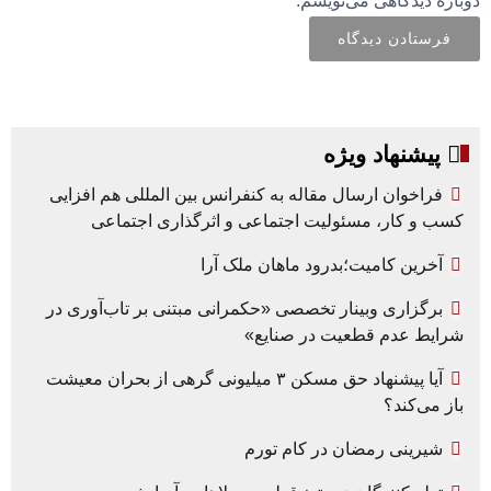
دوباره دیدگاهی می‌نویسم.
پیشنهاد ویژه
فراخوان ارسال مقاله به کنفرانس بین المللی هم افزایی
کسب و کار، مسئولیت اجتماعی و اثرگذاری اجتماعی
آخرین کامیت؛بدرود ماهان ملک آرا
برگزاری وبینار تخصصی «حکمرانی مبتنی بر تاب‌آوری در
شرایط عدم قطعیت در صنایع»
آیا پیشنهاد حق مسکن ۳ میلیونی گرهی از بحران معیشت
باز می‌کند؟
شیرینی رمضان در کام تورم