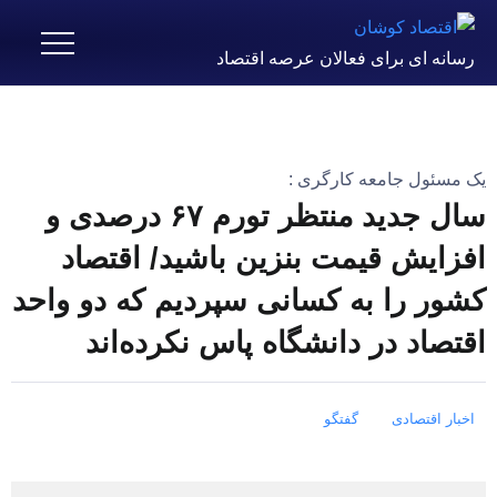
رسانه ای برای فعالان عرصه اقتصاد
یک مسئول جامعه کارگری :
سال جدید منتظر تورم ۶۷ درصدی و
افزایش قیمت بنزین باشید/ اقتصاد
کشور را به کسانی سپردیم که دو واحد
اقتصاد در دانشگاه پاس نکرده‌اند
اخبار اقتصادی
گفتگو