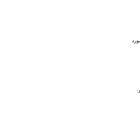
ورد
: