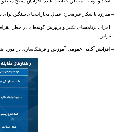
– ایجاد و توسعه مناطق حفاظت شده: افزایش سطح مناطق 
– مبارزه با شکار غیرمجاز: اعمال مجازات‌های سنگین برای 
– اجرای برنامه‌های تکثیر و پرورش گونه‌های در خطر انقر
انقراض،
– افزایش آگاهی عمومی: آموزش و فرهنگ‌سازی در مورد اهم