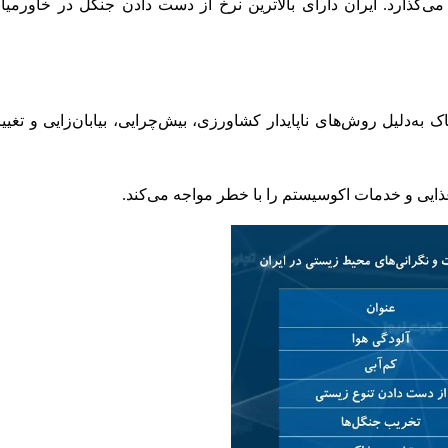
 می‌گذارد. ایران دارای بالاترین نرخ از دست دادن جنگل در خاورمیان
ه‌دلیل روش‌های ناپایدار کشاورزی، بیش‌چرایی، بیابان‌زایی و تغیی
یی و خدمات اکوسیستم را با خطر مواجه می‌کند.