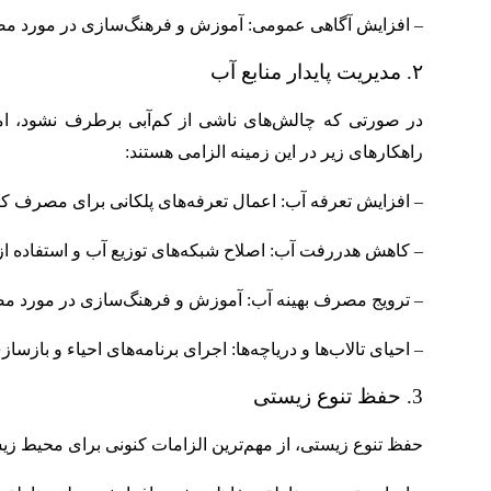
– افزایش آگاهی عمومی: آموزش و فرهنگ‌سازی در مورد مضرات
۲. مدیریت پایدار منابع آب
در صورتی که چالش‌های ناشی از کم‌آبی برطرف نشود، ام
راهکارهای زیر در این زمینه الزامی هستند:
– افزایش تعرفه آب: اعمال تعرفه‌های پلکانی برای مصرف 
– کاهش هدررفت آب: اصلاح شبکه‌های توزیع آب و استفاده از 
– ترویج مصرف بهینه آب: آموزش و فرهنگ‌سازی در مورد 
– احیای تالاب‌ها و دریاچه‌ها: اجرای برنامه‌های احیاء و بازسا
3. حفظ تنوع زیستی
حفظ تنوع زیستی، از مهم‌ترین الزامات کنونی برای محیط زیس