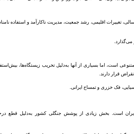
لی، تغییرات اقلیمی، رشد جمعیت، مدیریت ناکارآمد و استفاده نامن
می‌گذارد.
وعی است، اما بسیاری از آنها به‌دلیل تخریب زیستگاه‌ها، بیش‌استفا
قراض قرار دارند.
 آسیایی، فک خزری و تمساح ایرانی.
ایران است. بخش زیادی از پوشش جنگلی کشور به‌دلیل قطع در