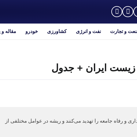
عت و تجارت
نفت و انرژی
کشاورزی
خودرو
مقاله و 
 و رفاه جامعه را تهدید می‌کنند و ریشه در عوامل مختلفی از