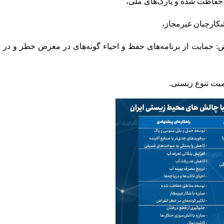
حفاظت شده و پارک‌های ملی،
شکارچیان غیرمجاز،
اض: حمایت از برنامه‌های حفظ و احیاء گونه‌های در معرض خطر و در 
یت تنوع زیستی.