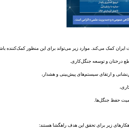
ایران کمک می‌کند. موارد زیر می‌تواند برای این منظور کمک‌کننده باش
طع درختان و توسعه جنگل‌کاری.
‌نشانی و ارتقای سیستم‌های پیش‌بینی و هشدار،
اری،
یت حفظ جنگل‌ها.
کارهای زیر برای تحقق این هدف راهگشا هستند: