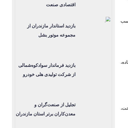
اقتصادی صنعت
اسب
بازدید استاندار مازندران از
مجموعه موتور بشل
ده،
بازدید فرماندار سوادکوه‌شمالی
از شرکت تولیدی هلی خودرو
تجلیل از صنعت‌گران و
خت،
معدن‌کاران برتر استان مازندران