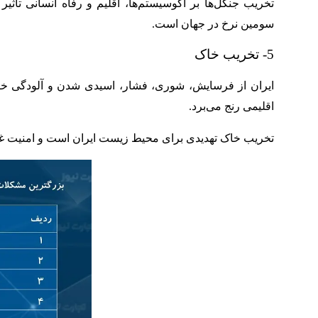
تخریب جنگل‌ها بر اکوسیستم‌ها، اقلیم و رفاه انسانی تأثیر
سومین نرخ در جهان است.
5- تخریب خاک
ایران از فرسایش، شوری، فشار، اسیدی شدن و آلودگی خاک ب
اقلیمی رنج می‌برد.
تخریب خاک تهدیدی برای محیط زیست ایران است و امنیت غذا