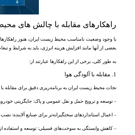
راهکارهای مقابله با چالش های محیط
با وجود وضعیت نامناسب محیط زیست ایران، هنوز راهکارهایی
بعضی از آنها مانند افزایش هزینه انرژی، باید به شرایط و تب
به طور کلی، برخی از این راهکارها عبارتند از:
1. مقابله با آلودگی هوا
نجات محیط زیست ایران به برنامه‌ریزی دقیق برای مقابله با بحر
– توسعه و ترویج حمل و نقل عمومی و پاک: جایگزینی خودر
– اعمال استانداردهای سختگیرانه‌تر برای صنایع آلاینده: نصب ف
– کاهش وابستگی به سوخت‌های فسیلی: توسعه و استفاده از من