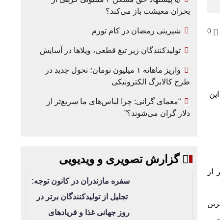
بحران معیشت باز می‌کند؟
شیرینی رمضان در کام تورم
0
تولیدکنندگان زیر تیغ قطعی، ویلاها در آسایش
واریز ماهانه ۱ میلیون تومان؛ تحول جدید در
طرح کالابرگ الکترونیکی
ین
“معمای گرانی: چرا لباس‌های ما سریع‌تر از
دلار گران می‌شوند؟”
گزارش تصویری و ویدیویی
 از
سفره مازندران در کانون توجه:
تجلیل از تولیدکنندگان برتر در
رین
روز جهانی غذا و فریادهای