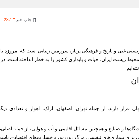
چاپ خبر
237
 زیستی غنی و تاریخ و فرهنگی پربار، سرزمین زیبایی است که امروزه با
 زیست ایران، حیات و پایداری کشور را به خطر انداخته است. در ا
ه‌ایم.
قرار دارند. از جمله تهران. اصفهان، اراک، اهواز و تعدادی دیگر
ایشگاه‌ها و صنایع و همچنین مسائل اقلیمی و آب و هوایی، از جمله اصلی‌ت
ملی برای بیماری‌های تنفسی، مرگ زودرس و خسارت‌های اقتصادی باشد.