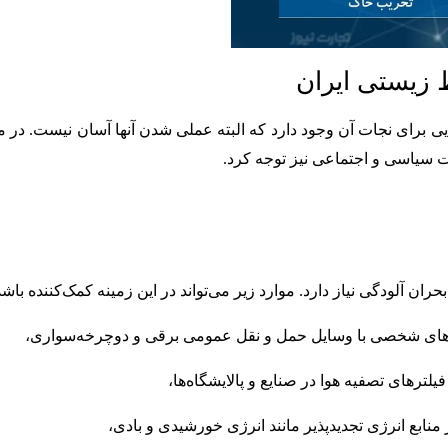
 زیستی ایران
 برای نجات آن وجود دارد که البته عملی شدن آنها آسان نیست. در م
عات سیاسی و اجتماعی نیز توجه کرد.
ان آلودگی نیاز دارد. موارد زیر می‌تواند در این زمینه کمک‌کننده باشد
وهای شخصی با وسایل حمل و نقل عمومی برقی و دوچرخه‌سواری،
یلترهای تصفیه هوا در صنایع و پالایشگاه‌ها،
ابع انرژی تجدیدپذیر مانند انرژی خورشیدی و بادی،