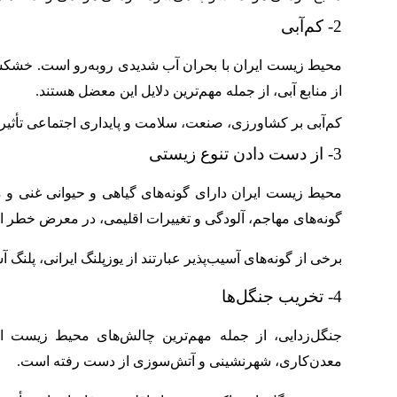
2- کم‌آبی
محیط زیست ایران با بحران آب شدیدی رو‌به‌رو است. خشکسا
از منابع آبی، از جمله مهم‌ترین دلایل این معضل هستند.
کم‌آبی بر کشاورزی، صنعت، سلامت و پایداری اجتماعی تأثیر 
3- از دست دادن تنوع زیستی
محیط زیست ایران دارای گونه‌های گیاهی و حیوانی غنی و متن
گونه‌های مهاجم، آلودگی و تغییرات اقلیمی، در معرض خطر ان
برخی از گونه‌های آسیب‌پذیر عبارتند از یوزپلنگ ایرانی، پلنگ
4- تخریب جنگل‌ها
جنگل‌زدایی، از جمله مهم‌ترین چالش‌های محیط زیست 
معدن‌کاری، شهرنشینی و آتش‌سوزی از دست رفته است.