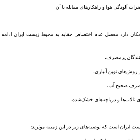
 آلودگی هوا و راهکارهای مقابله با آن.
کان دارد معضل عدم اختصاص حقابه به محیط زیست ایران ادامه یا
کنندگان پرمصرف،
روش‌های نوین آبیاری،
مصرف صحیح آب،
زی تالاب‌ها و دریاچه‌های خشک‌شده.
ت ایران است که توصیه‌های زیر در این زمینه موثرند: