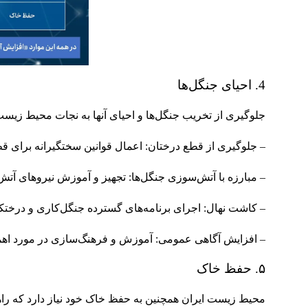
4. احیای جنگل‌ها
جلوگیری از تخریب جنگل‌ها و احیای آنها به نجات محیط زیست 
– جلوگیری از قطع درختان: اعمال قوانین سختگیرانه برای ق
– مبارزه با آتش‌سوزی جنگل‌ها: تجهیز و آموزش نیروهای آتش
– کاشت نهال: اجرای برنامه‌های گسترده جنگل‌کاری و درختک
– افزایش آگاهی عمومی: آموزش و فرهنگ‌سازی در مورد اهم
۵. حفظ خاک
محیط زیست ایران همچنین به حفظ خاک خود نیاز دارد که راه