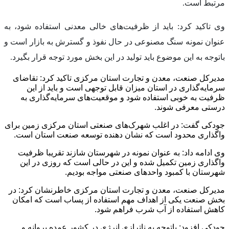
مرتبط است.
وی تاکید کرد: باید از ظرفیت‌های خالی معدنی استفاده شود، به
عنوان نمونه سنگ مصنوعی در حال نفوذ و گسترش به بازار است و
باتوجه به این موضوع باید تولید در این بخش مورد توجه قرار بگیرد.
مدیرکل صنعت، معدن و تجارت استان مرکزی تاکید کرد: تقاضای
سرمایه‌گذاری در استان میزان قابل توجهی است و باید از این
ظرفیت به خوبی استفاده شود و موقعیت‌های سرمایه‌گذاری به
درستی معرفی شوند.
جودکی گفت: در اغلب شهرک‌های صنعتی استان مرکزی زمین برای
واگذاری محدود است که نشان دهنده توسعه صنعت استان است.
وی ادامه داد: به عنوان نمونه در شهرستان شازند تقریبا ظرفیت
واگذاری زمین تکمیل شده و این در حالی است که روزی در این
شهرستان با کمبود واحدهای صنعتی مواجه بودیم.
مدیرکل صنعت، معدن و تجارت استان مرکزی خاطرنشان کرد: در
بخش صنعت یکی از اهداف مهم استفاده از پساب است که امکان
کاهش استفاده از آب شرب فراهم شود.
جودکی افزود: باتوجه به ناترازی انرژی در کشور عمده پروانه‌ ‌و