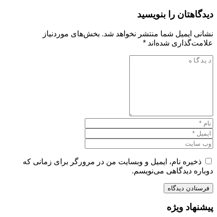
دیدگاهتان را بنویسید
نشانی ایمیل شما منتشر نخواهد شد.
بخش‌های موردنیاز
علامت‌گذاری شده‌اند
*
ذخیره نام، ایمیل و وبسایت من در مرورگر برای زمانی که
دوباره دیدگاهی می‌نویسم.
پیشنهاد ویژه