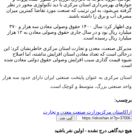
جوازهای بهره‌برداری استان مرکزی با دید تکنولوژی محور در نظر
گرفته می‌شود، به این ترتیب که صنعت مورد تقاضا کمترین میزان
مصرف آب و برق را داشته باشند.
وی اظهار کرد: سال ۱۴۰۰ حقوق وصولی معادن سه هزار و ۳۷۰
میلیارد ریال بود و در سال جاری حقوق وصولی معادن به ۱۲ هزار
میلیارد ریال رسیده است.
مدیرکل صنعت، معدن و تجارت استان مرکزی خاطرنشان کرد: این
درحالی است که تعداد معادن استان افزایش نداشته، اما اصلاح
شیوه قیمت گذاری سبب افزایش وصولی حقوق دولتی معادن شده
است.
استان مرکزی به عنوان پایتخت صنعتی ایران دارای حدود سه هزار
واحد صنعتی بزرگ، متوسط و کوچک است.
برچسب:
اراک
استان مرکزی
وزارت صنعت معدن و تجارت
کپی شد.
هیچ دیدگاهی درج نشده - اولین نفر باشید