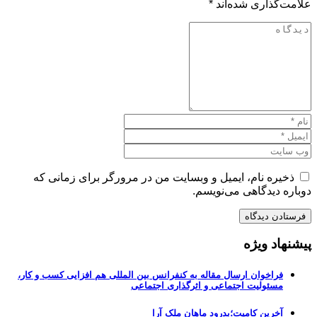
علامت‌گذاری شده‌اند
*
ذخیره نام، ایمیل و وبسایت من در مرورگر برای زمانی که
دوباره دیدگاهی می‌نویسم.
پیشنهاد ویژه
فراخوان ارسال مقاله به کنفرانس بین المللی هم افزایی کسب و کار،
مسئولیت اجتماعی و اثرگذاری اجتماعی
آخرین کامیت؛بدرود ماهان ملک آرا