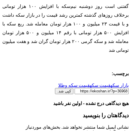
گفتنی است روز دوشنبه نیم‌سکه با افزایش ۱۰۰ هزار تومانی
برخلاف روزهای گذشته کمترین رشد قیمت را در بازار سکه داشت
و با قیمت ۲۳ میلیون و ۱۰۰ هزار تومان معامله شد. ربع سکه با
افزایش ۵۰۰ هزار تومانی با رقم ۱۴ میلیون و ۵۰۰ هزار تومان
معامله شد و سکه گرمی ۲۰۰ هزار تومان گران شد و هفت میلیون
تومانی شد
برچسب:
بازار سکه
قیمت سکه
قیمت سکه وطلا
کپی شد.
هیچ دیدگاهی درج نشده - اولین نفر باشید
دیدگاهتان را بنویسید
نشانی ایمیل شما منتشر نخواهد شد.
بخش‌های موردنیاز