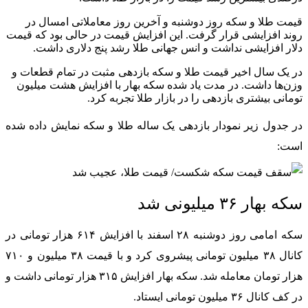
قیمت طلا و سکه روز دوشنبه و آخرین روز معاملاتی امسال در
روند افزایشی قرار گرفت. این افزایش قیمت در حالی بود که قیمت
دلار افزایشی نداشت و انس جهانی طلا رشد پنج دلاری داشت.
در یک سال اخیر قیمت طلا و سکه بازدهی مثبت در تمام قطعات و
وزن‌ها داشت. در مدت یاد شده سکه بهار با افزایش هشت میلیون
تومانی بیشتری بازدهی را در بازار طلا تجربه کرد.
در جدول زیر نمودار بازدهی یک ساله طلا و سکه نمایش داده شده
است:
سکه بهار ۳۶ میلیونی شد
سکه امامی روز دوشنبه ۲۸ اسفند با افزایش ۶۱۴ هزار تومانی در
کانال ۳۸ میلیون تومانی پیشروی کرد و با قیمت ۳۸ میلیون و ۷۱۰
هزار تومان معامله شد. سکه‌ بهار افزایش ۳۱۵ هزار تومانی داشت و
در کف کانال ۳۶ میلیون تومانی ایستاد.