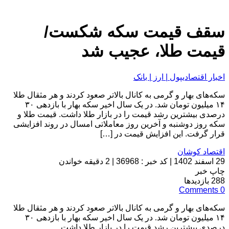
سقف قیمت سکه شکست/
قیمت طلا، عجیب شد
اخبار اقتصادی
پول | ارز | بانک
سکه‌های بهار و گرمی به کانال بالاتر صعود کردند و هر مثقال طلا
۱۴ میلیون تومان شد. در یک سال اخیر سکه بهار با بازدهی ۳۰
درصدی بیشترین رشد قیمت را در بازار طلا داشت. قیمت طلا و
سکه روز دوشنبه و آخرین روز معاملاتی امسال در روند افزایشی
قرار گرفت. این افزایش قیمت در […]
اقتصاد کوشان
29 اسفند 1402
|
کد خبر : 36968
|
2 دقیقه خواندن
چاپ خبر
288
بازدیدها
Comments
0
سکه‌های بهار و گرمی به کانال بالاتر صعود کردند و هر مثقال طلا
۱۴ میلیون تومان شد. در یک سال اخیر سکه بهار با بازدهی ۳۰
درصدی بیشترین رشد قیمت را در بازار طلا داشت.