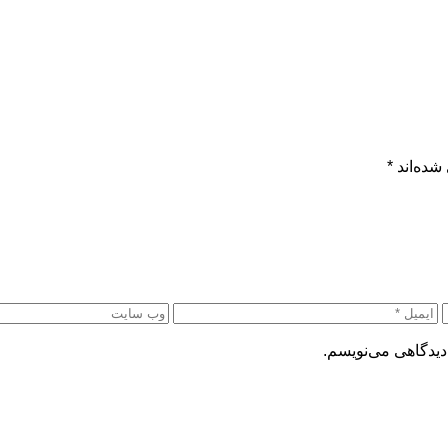
شده‌اند
*
دیدگاهی می‌نویسم.