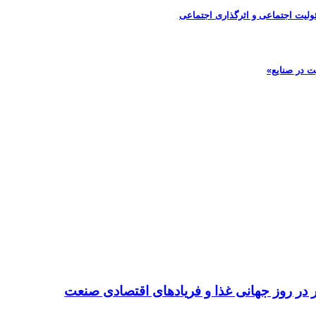
ولیت اجتماعی و اثرگذاری اجتماعی
ت در صنایع»
تر در روز جهانی غذا و فریادهای اقتصادی صنعت