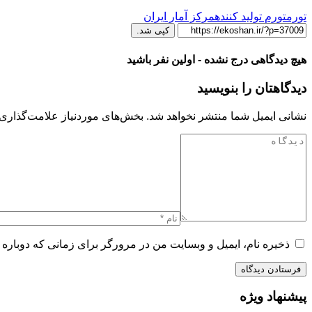
تورم
تورم تولید کننده
مرکز آمار ایران
کپی شد.
هیچ دیدگاهی درج نشده - اولین نفر باشید
دیدگاهتان را بنویسید
نشانی ایمیل شما منتشر نخواهد شد.
بخش‌های موردنیاز علامت‌گذاری 
ذخیره نام، ایمیل و وبسایت من در مرورگر برای زمانی که دوباره 
پیشنهاد ویژه