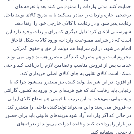
حمایت کنند مدتی واردات را ممنوع می کنند بعد با تعرفه های
ترجیحی اجازه واردات را صادر می‌کنند تا به تدریج کالای تولید داخل
رقابت پذیر شود و در رقابت با کالای خارجی خود را ارتقا دهد.
شهرستانی اذعان کرد: دلیل دیگری که برای واردات وجود دارد این
است که در شرایط ممنوعیت واردات، ورود کالا به شکل قاچاق
انجام می‌شود. در این شرایط هم دولت از حق و حقوق گمرکی
محروم است و هم مصرف کنندگان متضرر هستند چون نمی تواند
خدمات پس از فروش مناسب و تضامین لازم را دریافت کند و حتی
ممکن است کالای تقلبی به جای کالای اصلی خریداری کند.
او افزود: در این شرایط تولید کننده نیز متضرر می‌شود چرا که با
رقبایی باید رقابت کند که هیچ هزینه‌ای برای ورود به کشور، گارانتی
و پشتیبانی نمی‌دهند. به این ترتیب با قیمتی هم سطح کالای ایرانی
به فروش می‌رسند و این می‌تواند تولیدکننده داخلی را متضرر کند.
در حالی که اگر واردات آزاد شود هزینه‌های قانونی باید برای حضور
در بازار را پرداخت کنند و قاعدتا دولت می‌تواند از تعرفه‌های
ترجیحی استفاده کند.