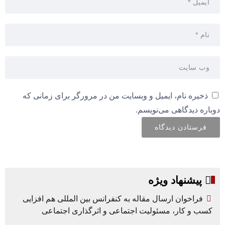
ذخیره نام، ایمیل و وبسایت من در مرورگر برای زمانی که
دوباره دیدگاهی می‌نویسم.
پیشنهاد ویژه
فراخوان ارسال مقاله به کنفرانس بین المللی هم افزایی
کسب و کار، مسئولیت اجتماعی و اثرگذاری اجتماعی