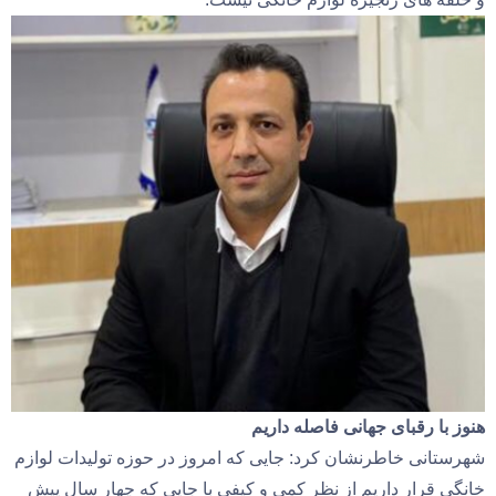
هنوز با رقبای جهانی فاصله داریم
شهرستانی خاطرنشان کرد: جایی که امروز در حوزه تولیدات لوازم
خانگی قرار داریم از نظر کمی و کیفی با جایی که چهار سال پیش