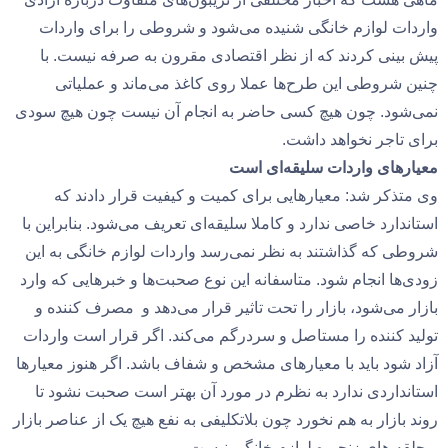
واردات لوازم خانگی شنیده می‌شود و شروطی را برای واردات
پیش بینی کردند که از نظر اقتصادی مقرون به صرفه نیست. با
چنین شروطی این طرح‌ها عملا روی کاغذ می‌ماند و عملیاتی
نمی‌شود. چون هیچ کسی حاضر به انجام آن نیست چون هیچ سودی
برای تاجر نخواهد داشت.
معیارهای واردات سلیقه‌ای است
وی متذکر شد: معیارهایی برای کمیت و کیفیت قرار دادند که
استاندارد خاصی ندارد و کاملا سلیقه‌ای تعریف می‌شود. بنابراین با
شروطی که گذاشتند به نظر نمی‌رسد واردات لوازم خانگی به این
زودی‌ها انجام شود. متاسفانه این نوع صحبت‌ها و خبرهایی که وارد
بازار می‌شود، بازار را تحت تاثیر قرار می‌دهد و مصرف کننده و
تولید کننده را مستاصل و سردرگم می‌کند. اگر قرار است واردات
آزاد شود باید با معیارهای مشخص و شفاف باشد. اگر هنوز معیارها
استانداردی ندارد به نظرم در مورد آن بهتر است صحبت نشود تا
روند بازار به هم نخورد چون بلاتکلیفی به نفع هیچ یک از عناصر بازار
و حلقه های زنجیره لوازم خانگی نیست.