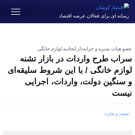
رسانه ای برای فعالان عرصه اقتصاد
عضو هیات مدیره و خزانه‌دار اتحادیه لوازم خانگی
سراب طرح ‌واردات در بازار تشنه
لوازم خانگی / با این شروط سلیقه‌ای
و سنگین دولت، واردات، اجرایی
نیست
صنعت و تجارت