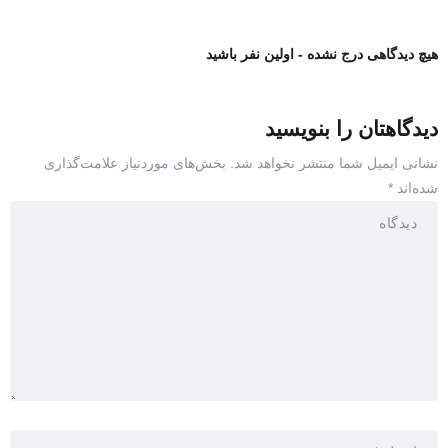
هیچ دیدگاهی درج نشده - اولین نفر باشید
دیدگاهتان را بنویسید
نشانی ایمیل شما منتشر نخواهد شد.
بخش‌های موردنیاز علامت‌گذاری
شده‌اند
*