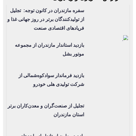
سفره مازندران در کانون توجه: تجلیل
از تولیدکنندگان برتر در روز جهانی غذا و
فریادهای اقتصادی صنعت
بازدید استاندار مازندران از مجموعه
موتور بشل
بازدید فرماندار سوادکوه‌شمالی از
شرکت تولیدی هلی خودرو
تجلیل از صنعت‌گران و معدن‌کاران برتر
استان مازندران