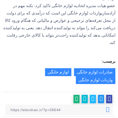
عضو هیات مدیره اتحادیه لوازم خانگی تاکید کرد: نکته مهم در
آزادسازیواردات لوازم خانگی این است که درآمدی که برای دولت
از محل تعرفه‌های ترجیحی و عوارض و مالیاتی که هنگام ورود کالا
دریافت می‌کند را بتواند به تولیدکننده انتقال دهد. یعنی به تولیدکننده
امکاناتی بدهد که تولیدکننده راحت‌تر بتواند با کالای خارجی رقابت
کند.
برچسب:
صادرات لوازم خانگی
لوازم خانگی
واردات لوازم خانگی