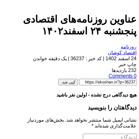
عناوین روزنامه‌های اقتصادی‌
پنجشنبه ۲۴ اسفند۱۴۰۲
روزنامه
اقتصاد کوشان
24 اسفند 1402
|
کد خبر : 36237
|
یک دقیقه خواندن
چاپ خبر
232
بازدیدها
Comments
0
کپی شد.
هیچ دیدگاهی درج نشده - اولین نفر باشید
دیدگاهتان را بنویسید
نشانی ایمیل شما منتشر نخواهد شد.
بخش‌های موردنیاز
علامت‌گذاری شده‌اند
*