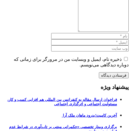
ذخیره نام، ایمیل و وبسایت من در مرورگر برای زمانی که
دوباره دیدگاهی می‌نویسم.
پیشنهاد ویژه
فراخوان ارسال مقاله به کنفرانس بین المللی هم افزایی کسب و کار،
مسئولیت اجتماعی و اثرگذاری اجتماعی
آخرین کامیت؛بدرود ماهان ملک آرا
برگزاری وبینار تخصصی «حکمرانی مبتنی بر تاب‌آوری در شرایط عدم