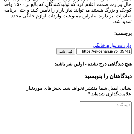
حال وزارت صمت اعلام کرد که تولیدکنندگان که بالغ بر ۱۵۰۰ واحد
کوچک و بزرگ هستند می‌توانند نیاز بازار را تأمین کنند و حتی برنامه
صادرات نیز دارند. بنابراین ممنوعیت واردات لوازم خانگی مجدد
تمدید شد.
برچسب:
واردات لوازم خانگی
کپی شد.
هیچ دیدگاهی درج نشده - اولین نفر باشید
دیدگاهتان را بنویسید
نشانی ایمیل شما منتشر نخواهد شد.
بخش‌های موردنیاز
علامت‌گذاری شده‌اند
*