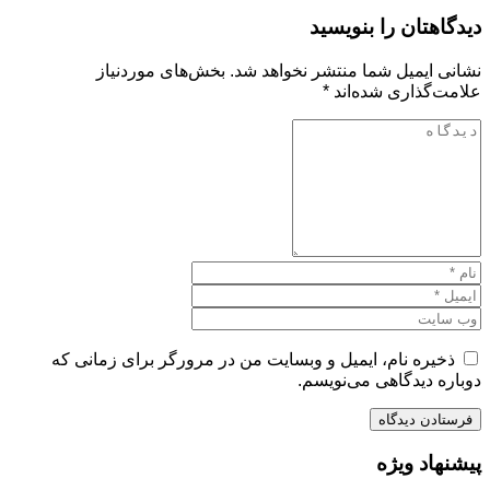
دیدگاهتان را بنویسید
نشانی ایمیل شما منتشر نخواهد شد.
بخش‌های موردنیاز
علامت‌گذاری شده‌اند
*
ذخیره نام، ایمیل و وبسایت من در مرورگر برای زمانی که
دوباره دیدگاهی می‌نویسم.
پیشنهاد ویژه