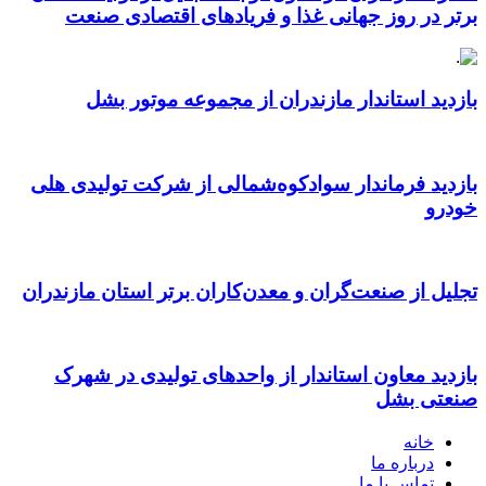
برتر در روز جهانی غذا و فریادهای اقتصادی صنعت
بازدید استاندار مازندران از مجموعه موتور بشل
بازدید فرماندار سوادکوه‌شمالی از شرکت تولیدی هلی
خودرو
تجلیل از صنعت‌گران و معدن‌کاران برتر استان مازندران
بازدید معاون استاندار از واحدهای تولیدی در شهرک
صنعتی بشل
خانه
درباره ما
تماس با ما