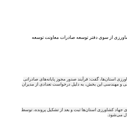
اورزی از سوی دفتر توسعه صادرات معاونت توسعه
زی استان‌ها، گفت: فرآیند صدور مجوز پایانه‌های صادراتی
ی و مهندسی این بخش، به دلیل درخواست تعدادی از مدیران
جهاد کشاورزی استان‌ها ثبت و بعد از تشکیل پرونده، توسط
ل می‌شود.