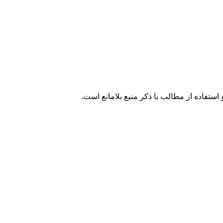
تفاده از مطالب با ذکر منبع بلامانع است.