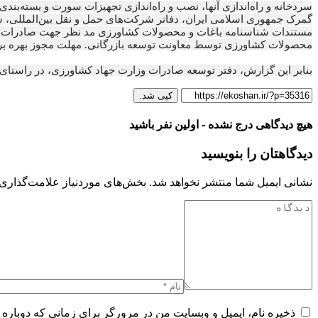
محصولات کشاورزی توسط معاونت توسعه بازرگانی. مهلت مجوز بهره بر
بنابر این گزارش، دفتر توسعه صادرات وزارت جهاد کشاورزی، در راستای
کپی شد.
هیچ دیدگاهی درج نشده - اولین نفر باشید
دیدگاهتان را بنویسید
نشانی ایمیل شما منتشر نخواهد شد.
بخش‌های موردنیاز علامت‌گذاری 
ذخیره نام، ایمیل و وبسایت من در مرورگر برای زمانی که دوباره 