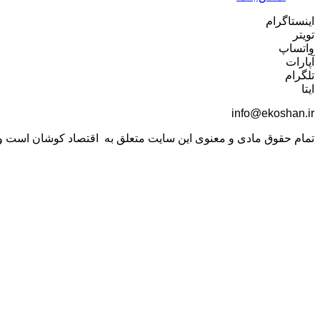
اینستاگرام
تویتر
واتساپ
آپارات
تلگرام
ایتا
info@ekoshan.ir
تمام حقوق مادی و معنوی این سایت متعلق به اقتصاد کوشان است و اس