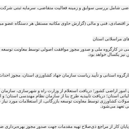
قاضی شامل بررسی سوابق و زمینه فعالیت متقاضی، سرمایه ثبتی شرکت و 
 نظر اقتصادی، فنی و مالی (گزارش حاوی مکاتبه مستقل هر دستگاه عضو مب
رسی در کارگروه ملی و صدور مجوز موافقت اصولی توسط معاونت توسعه 
نیز یکسال خواهد بود.
گروه استانی و تأیید ریاست سازمان جهاد کشاورزی استان، مجوز احدا
 امور اراضی کشور؛ دریافت استعلام از وزارت راه و شهرسازی، سازمان
مالیاتی استان؛ دریافت تاییدیه طرح بنا از سازمان نظام مهندسی استان؛ 
صولات کشاورزی توسط معاونت توسعه بازرگانی، از استعلامات مورد نیاز
 تعهد می‌شود.