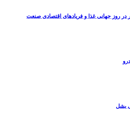
تر در روز جهانی غذا و فریادهای اقتصادی صنعت
رو
ی بشل