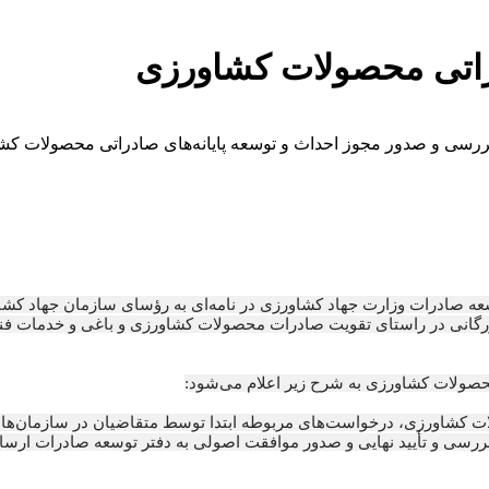
راتی محصولات کشاورزی
رسی و صدور مجوز احداث و توسعه پایانه‌های صادراتی محصولات کش
ه صادرات وزارت جهاد کشاورزی در نامه‌ای به رؤسای سازمان جهاد کشاور
زرگانی در راستای تقویت صادرات محصولات کشاورزی و باغی و خدمات فن
 محصولات کشاورزی به شرح زیر اعلام می‌شود:
ت کشاورزی، درخواست‌های مربوطه ابتدا توسط متقاضیان در سازمان‌های 
بررسی و تأیید نهایی و صدور موافقت اصولی به دفتر توسعه صادرات ارسا