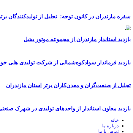
سفره مازندران در کانون توجه: تجلیل از تولیدکنندگان بر
بازدید استاندار مازندران از مجموعه موتور بشل
بازدید فرماندار سوادکوه‌شمالی از شرکت تولیدی هلی خود
تجلیل از صنعت‌گران و معدن‌کاران برتر استان مازندران
بازدید معاون استاندار از واحدهای تولیدی در شهرک صنعت
خانه
درباره ما
تماس با ما