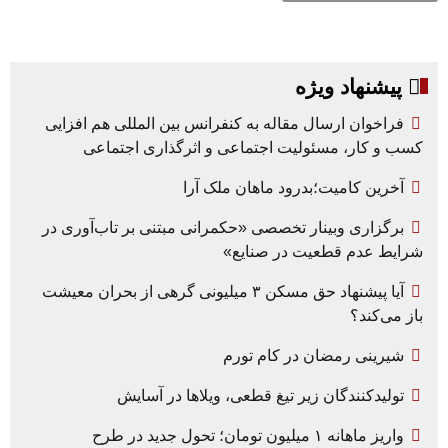
پیشنهاد ویژه
فراخوان ارسال مقاله به کنفرانس بین المللی هم افزایی
کسب و کار، مسئولیت اجتماعی و اثرگذاری اجتماعی
آخرین کامیت؛بدرود ماهان ملک آرا
برگزاری وبینار تخصصی «حکمرانی مبتنی بر تاب‌آوری در
شرایط عدم قطعیت در صنایع»
آیا پیشنهاد حق مسکن ۳ میلیونی گرهی از بحران معیشت
باز می‌کند؟
شیرینی رمضان در کام تورم
تولیدکنندگان زیر تیغ قطعی، ویلاها در آسایش
واریز ماهانه ۱ میلیون تومان؛ تحول جدید در طرح