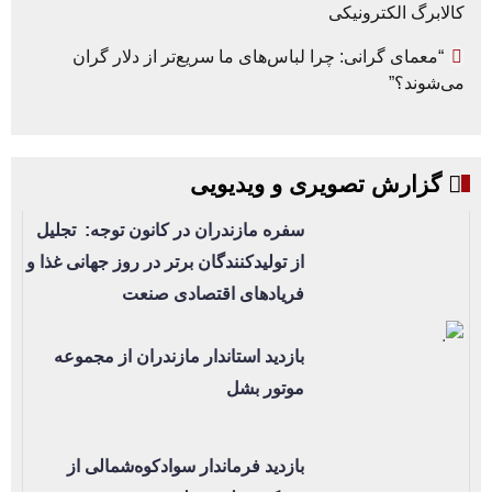
کالابرگ الکترونیکی
“معمای گرانی: چرا لباس‌های ما سریع‌تر از دلار گران
می‌شوند؟”
گزارش تصویری و ویدیویی
سفره مازندران در کانون توجه: تجلیل
از تولیدکنندگان برتر در روز جهانی غذا و
فریادهای اقتصادی صنعت
بازدید استاندار مازندران از مجموعه
موتور بشل
بازدید فرماندار سوادکوه‌شمالی از