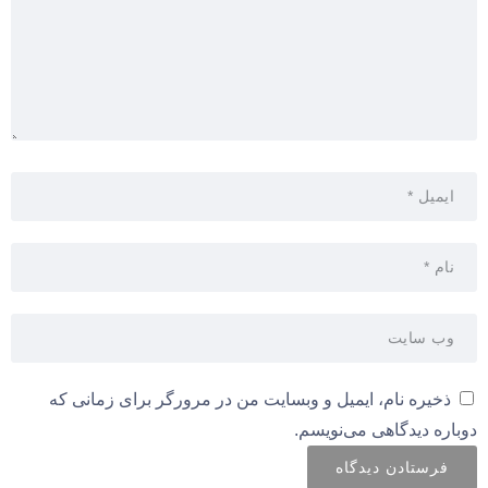
ذخیره نام، ایمیل و وبسایت من در مرورگر برای زمانی که
دوباره دیدگاهی می‌نویسم.