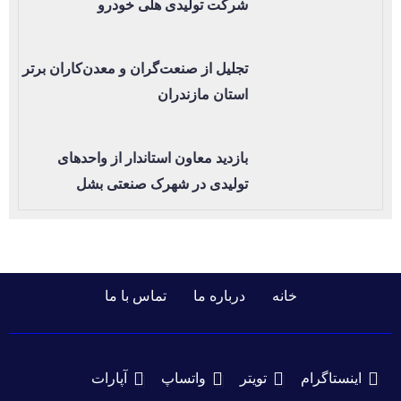
شرکت تولیدی هلی خودرو
تجلیل از صنعت‌گران و معدن‌کاران برتر
استان مازندران
بازدید معاون استاندار از واحدهای
تولیدی در شهرک صنعتی بشل
خانه
درباره ما
تماس با ما
اینستاگرام
تویتر
واتساپ
آپارات