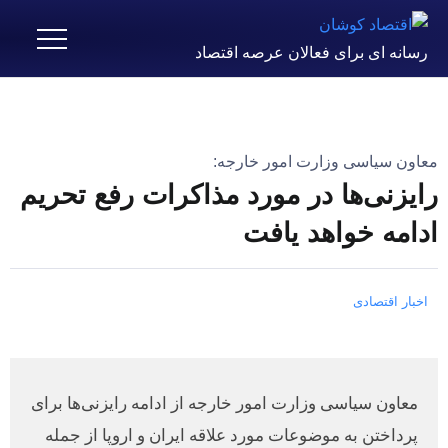
رسانه ای برای فعالان عرصه اقتصاد
معاون سیاسی وزارت امور خارجه:
رایزنی‌ها در مورد مذاکرات رفع تحریم
ادامه خواهد یافت
اخبار اقتصادی
معاون سیاسی وزارت امور خارجه از ادامه رایزنی‌ها برای
پرداختن به موضوعات مورد علاقه ایران و اروپا از جمله