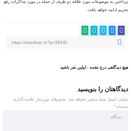
پرداختن به موضوعات مورد علاقه دو طرف از جمله در مورد مذاکرات رفع
تحریم ادامه خواهد یافت.
هیچ دیدگاهی درج نشده - اولین نفر باشید
دیدگاهتان را بنویسید
نشانی ایمیل شما منتشر نخواهد شد.
بخش‌های موردنیاز علامت‌گذاری
شده‌اند
*