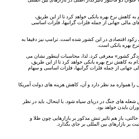
به کاهش نرخ بهره بانکی خواهد کرد تا از این طریق،
رهای مالی جهانی از جمله فلزات گرانبها، فلزات اساسی
ی رکود اقتصادی در این کشور شده است. ترامپ نیز دقیقا به
رخ بهره بانکی است.
نابودگر کشور» معرفی کرد. لذا، محاسبات اینطور نشان می
م به کاهش نرخ بهره بانکی خواهد کرد تا از این طریق،
الی جهانی از جمله فلزات گرانبها، فلزات اساسی و سهام
ا همواره مد نظر دارد و آن، کاهش هزینه های دولت آمریکا
شعله های جنگ در دریای سیاه شود. با اینحال، باید در نظر
ن بایدن خواهد بود.
التی، باز هم تاثیر تنش مذکور بر بازارهایی چون طلا و
 بر بازارهای بین المللی بر جای بگذارد.