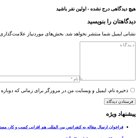
هیچ دیدگاهی درج نشده - اولین نفر باشید
دیدگاهتان را بنویسید
نشانی ایمیل شما منتشر نخواهد شد.
بخش‌های موردنیاز علامت‌گذاری 
ذخیره نام، ایمیل و وبسایت من در مرورگر برای زمانی که دوباره 
پیشنهاد ویژه
فراخوان ارسال مقاله به کنفرانس بین المللی هم افزایی کسب و کار، مسئ