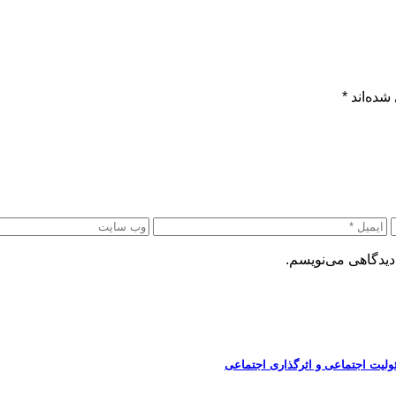
شده‌اند
*
دیدگاهی می‌نویسم.
ولیت اجتماعی و اثرگذاری اجتماعی