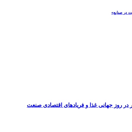
ت در صنایع»
تر در روز جهانی غذا و فریادهای اقتصادی صنعت