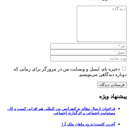
ذخیره نام، ایمیل و وبسایت من در مرورگر برای زمانی که
دوباره دیدگاهی می‌نویسم.
پیشنهاد ویژه
فراخوان ارسال مقاله به کنفرانس بین المللی هم افزایی کسب و کار،
مسئولیت اجتماعی و اثرگذاری اجتماعی
آخرین کامیت؛بدرود ماهان ملک آرا