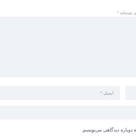
 شده‌اند
*
 دوباره دیدگاهی می‌نویسم.