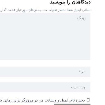
دیدگاهتان را بنویسید
نشانی ایمیل شما منتشر نخواهد شد.
بخش‌های موردنیاز علامت‌گذاری
ذخیره نام، ایمیل و وبسایت من در مرورگر برای زمانی که