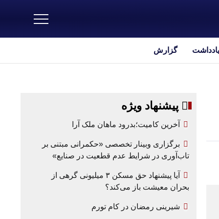
یادداشت
گزارش
پیشنهاد ویژه
آخرین کامیت؛بدرود ماهان ملک آرا
برگزاری وبینار تخصصی «حکمرانی مبتنی بر
تاب‌آوری در شرایط عدم قطعیت در صنایع»
آیا پیشنهاد حق مسکن ۳ میلیونی گرهی از
بحران معیشت باز می‌کند؟
شیرینی رمضان در کام تورم