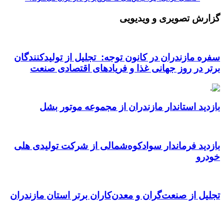
گزارش تصویری و ویدیویی
سفره مازندران در کانون توجه: تجلیل از تولیدکنندگان
برتر در روز جهانی غذا و فریادهای اقتصادی صنعت
بازدید استاندار مازندران از مجموعه موتور بشل
بازدید فرماندار سوادکوه‌شمالی از شرکت تولیدی هلی
خودرو
تجلیل از صنعت‌گران و معدن‌کاران برتر استان مازندران