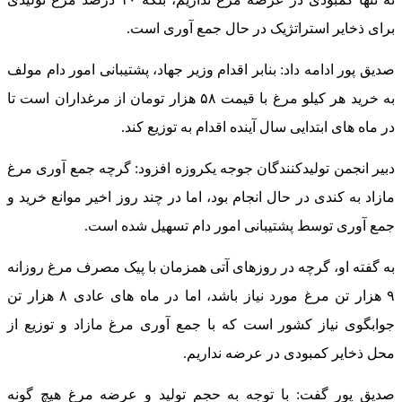
برای ذخایر استراتژیک در حال جمع آوری است.
صدیق پور ادامه داد: بنابر اقدام وزیر جهاد، پشتیبانی امور دام مولف
به خرید هر کیلو مرغ با قیمت ۵۸ هزار تومان از مرغداران است تا
در ماه های ابتدایی سال آینده اقدام به توزیع کند.
دبیر انجمن تولیدکنندگان جوجه یکروزه افزود: گرچه جمع آوری مرغ
مازاد به کندی در حال انجام بود، اما در چند روز اخیر موانع خرید و
جمع آوری توسط پشتیبانی امور دام تسهیل شده است.
به گفته او، گرچه در روزهای آتی همزمان با پیک مصرف مرغ روزانه
۹ هزار تن مرغ مورد نیاز باشد، اما در ماه های عادی ۸ هزار تن
جوابگوی نیاز کشور است که با جمع آوری مرغ مازاد و توزیع از
محل ذخایر کمبودی در عرضه نداریم.
صدیق پور گفت: با توجه به حجم تولید و عرضه مرغ هیچ گونه