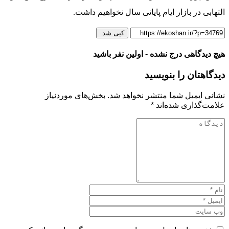
التهابی در بازار ایام پایانی سال نخواهیم داشت.
کپی شد.
هیچ دیدگاهی درج نشده - اولین نفر باشید
دیدگاهتان را بنویسید
نشانی ایمیل شما منتشر نخواهد شد.
بخش‌های موردنیاز
علامت‌گذاری شده‌اند
*