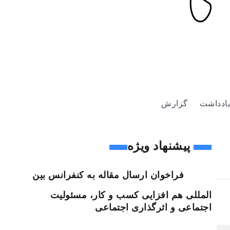
یادداشت
گزارش
پیشنهاد ویژه
فراخوان ارسال مقاله به کنفرانس بین
المللی هم افزایی کسب و کار، مسئولیت
اجتماعی و اثرگذاری اجتماعی