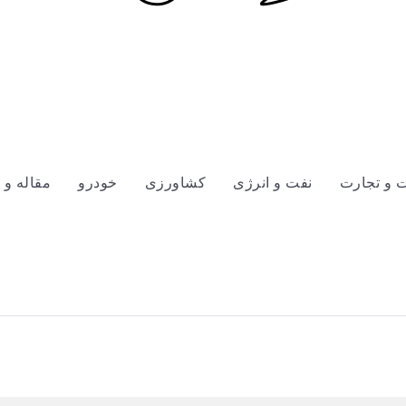
 و تجارت
نفت و انرژی
کشاورزی
خودرو
مقاله و 