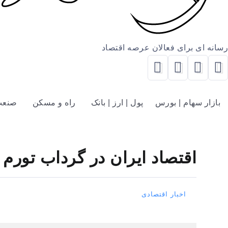
رسانه ای برای فعالان عرصه اقتصاد
بازار سهام | بورس
پول | ارز | بانک
راه و مسکن
صنعت
اقتصاد ایران در گرداب تورم
اخبار اقتصادی