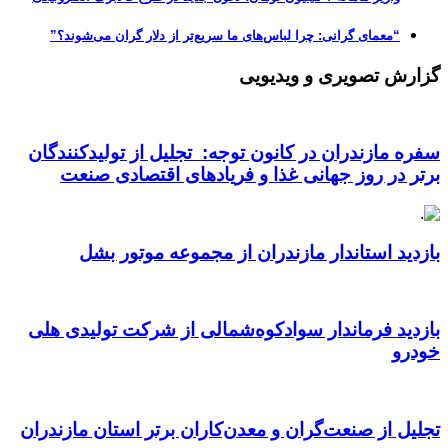
“معمای گرانی: چرا لباس‌های ما سریع‌تر از دلار گران می‌شوند؟”
گزارش تصویری و ویدیویی
سفره مازندران در کانون توجه: تجلیل از تولیدکنندگان
برتر در روز جهانی غذا و فریادهای اقتصادی صنعت
بازدید استاندار مازندران از مجموعه موتور بشل
بازدید فرماندار سوادکوه‌شمالی از شرکت تولیدی هلی
خودرو
تجلیل از صنعت‌گران و معدن‌کاران برتر استان مازندران