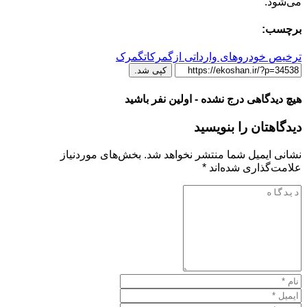
می‌شود.
برچسب:
ترخیص خودروهای وارداتی ازگمرکات
گمرک
کپی شد.
هیچ دیدگاهی درج نشده - اولین نفر باشید
دیدگاهتان را بنویسید
نشانی ایمیل شما منتشر نخواهد شد.
بخش‌های موردنیاز
علامت‌گذاری شده‌اند
*