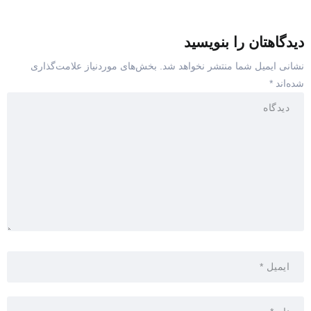
دیدگاهتان را بنویسید
نشانی ایمیل شما منتشر نخواهد شد.
بخش‌های موردنیاز علامت‌گذاری
شده‌اند
*