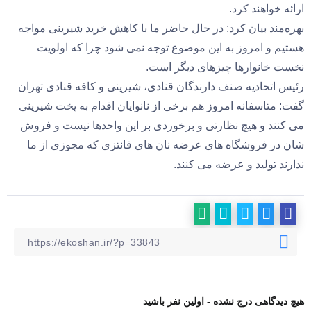
ارائه خواهند کرد.
بهره‌مند بیان کرد: در حال حاضر ما با کاهش خرید شیرینی مواجه
هستیم و امروز به این موضوع توجه نمی شود چرا که اولویت
نخست خانوارها چیزهای دیگر است.
رئیس اتحادیه صنف دارندگان قنادی، شیرینی و کافه قنادی تهران
گفت: متاسفانه امروز هم برخی از نانوایان اقدام به پخت شیرینی
می کنند و هیچ نظارتی و برخوردی بر این واحدها نیست و فروش
شان در فروشگاه های عرضه نان های فانتزی که مجوزی از ما
ندارند تولید و عرضه می کنند.
هیچ دیدگاهی درج نشده - اولین نفر باشید