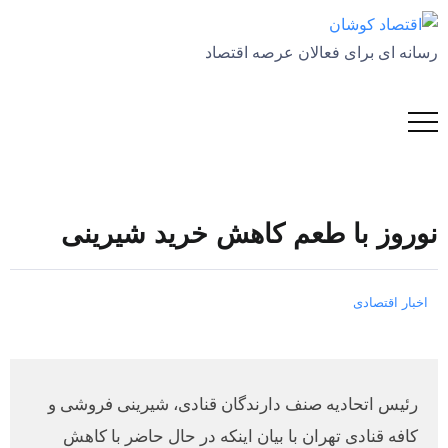
رسانه ای برای فعالان عرصه اقتصاد
نوروز با طعم کاهش خرید شیرینی
اخبار اقتصادی
رئیس اتحادیه صنف دارندگان قنادی، شیرینی فروشی و
کافه قنادی تهران با بیان اینکه در حال حاضر با کاهش