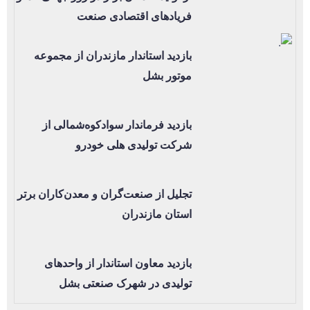
فریادهای اقتصادی صنعت
بازدید استاندار مازندران از مجموعه
موتور بشل
بازدید فرماندار سوادکوه‌شمالی از
شرکت تولیدی هلی خودرو
تجلیل از صنعت‌گران و معدن‌کاران برتر
استان مازندران
بازدید معاون استاندار از واحدهای
تولیدی در شهرک صنعتی بشل