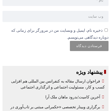
ذخیره نام، ایمیل و وبسایت من در مرورگر برای زمانی که
دوباره دیدگاهی می‌نویسم.
پیشنهاد ویژه
فراخوان ارسال مقاله به کنفرانس بین المللی هم افزایی
کسب و کار، مسئولیت اجتماعی و اثرگذاری اجتماعی
آخرین کامیت؛بدرود ماهان ملک آرا
برگزاری وبینار تخصصی «حکمرانی مبتنی بر تاب‌آوری در