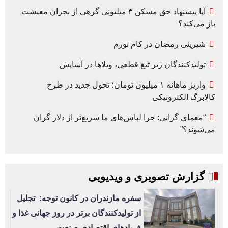
آیا پیشنهاد حق مسکن ۳ میلیونی گرهی از بحران معیشت
باز می‌کند؟
شیرینی رمضان در کام تورم
تولیدکنندگان زیر تیغ قطعی، ویلاها در آسایش
واریز ماهانه ۱ میلیون تومان؛ تحول جدید در طرح
کالابرگ الکترونیکی
“معمای گرانی: چرا لباس‌های ما سریع‌تر از دلار گران
می‌شوند؟”
گزارش تصویری و ویدیویی
سفره مازندران در کانون توجه: تجلیل
از تولیدکنندگان برتر در روز جهانی غذا و
فریادهای اقتصادی صنعت