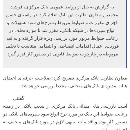
به گزارش به نقل از روابط عمومی بانک مرکزی، فرشاد
محمدپور معاون نظارت این بانک اعلام کرد: در راستای حسن
اجرای مقررات و ضوابط مربوط به نرخ‌های سود تسهیلات و
انواع سپرده‌ها در شبکه بانکی، مقرر شد تا موارد تخلف در
رعایت ضوابط مزبور مورد بررسی ویژه قرار گرفته و به قید
فوریت، اعمال اقدامات انضباطی و انتظامی متناسب با تخلف
مربوطه در چارچوب ضوابط قانونی در دستور کار قرار گیرد.
معاون نظارت بانک مرکزی تصریح کرد: صلاحیت حرفه‌ای اعضای
هیات مدیره ی بانک‌های متخلف، مجددا بررسی خواهد شد.
گفتنی
است بازرسی های میدانی بانک مرکزی از شعب بانکی در زمینه
رعایت ضوابط این بانک در مورد نرخ انواع سود سپرده‌های بانکی در
دستور کار بوده و اقدامات تنبیهی لازم در مورد بانک‌های متخلف به
اجرا درمی‌آید.