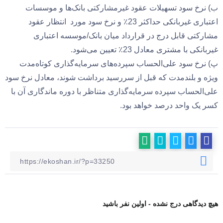
ب) نرخ سود تسهیلات عقود غیرمشارکتی بانک‌ها و موسسات
اعتباری غیربانکی حداکثر 23٪ و نرخ سود مورد انتظار عقود
مشارکتی قابل درج در قرارداد میان بانک‌‌/موسسه اعتباری
غیربانکی با مشتری معادل 23٪ تعیین می‌شود.
پ) نرخ سود علی‌الحساب سپرده‌های سرمایه‌گذاری کوتاه‌مدت
ویژه و بلندمدت که قبل از سررسید برداشت شوند، معادل نرخ سود
علی‌الحساب سپرده سرمایه‌گذاری متناظر با دوره ماندگاری آن با
کسر یک‌ واحد درصد خواهد بود.
هیچ دیدگاهی درج نشده - اولین نفر باشید