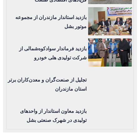
بازدید استاندار مازندران از مجموعه
موتور بشل
بازدید فرماندار سوادکوه‌شمالی از
شرکت تولیدی هلی خودرو
تجلیل از صنعت‌گران و معدن‌کاران برتر
استان مازندران
بازدید معاون استاندار از واحدهای
تولیدی در شهرک صنعتی بشل