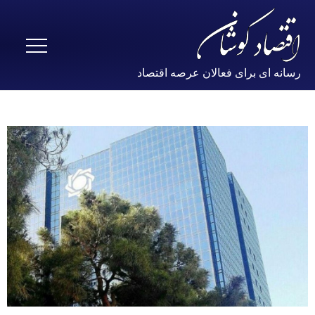
رسانه ای برای فعالان عرصه اقتصاد