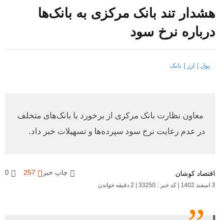
هشدار تند بانک مرکزی به بانک‌ها
درباره نرخ سود
پول | ارز | بانک
معاون نظارت بانک مرکزی از برخورد با بانک‌های متخلف
در عدم رعایت نرخ سود سپرده‌ها و تسهیلات خبر داد.
چاپ خبر
257
0
اقتصاد کوشان
3 اسفند 1402
|
کد خبر : 33250
|
2 دقیقه خواندن