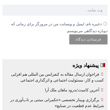
ذخیره نام، ایمیل و وبسایت من در مرورگر برای زمانی که
دوباره دیدگاهی می‌نویسم.
پیشنهاد ویژه
فراخوان ارسال مقاله به کنفرانس بین المللی هم افزایی
کسب و کار، مسئولیت اجتماعی و اثرگذاری اجتماعی
آخرین کامیت؛بدرود ماهان ملک آرا
برگزاری وبینار تخصصی «حکمرانی مبتنی بر تاب‌آوری در
شرایط عدم قطعیت در صنایع»