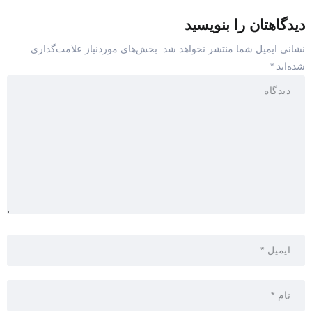
دیدگاهتان را بنویسید
نشانی ایمیل شما منتشر نخواهد شد.
بخش‌های موردنیاز علامت‌گذاری
شده‌اند
*