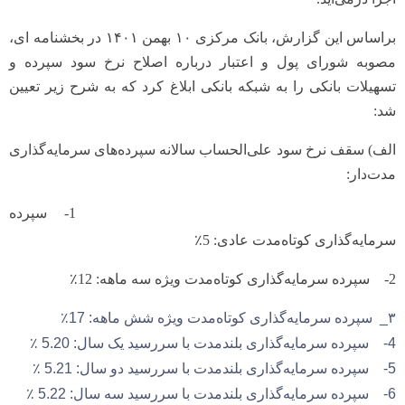
براساس این گزارش، بانک مرکزی ۱۰ بهمن ۱۴۰۱ در بخشنامه ای،
مصوبه شورای پول و اعتبار درباره اصلاح نرخ سود سپرده و
تسهیلات بانکی را به شبکه بانکی ابلاغ کرد که به شرح زیر تعیین
شد:
الف) سقف نرخ سود علی‌الحساب سالانه سپرده‌های سرمایه‌گذاری
مدت‌دار:
1- سپرده
سرمایه‌گذاری کوتاه‌مدت عادی: 5٪
2- سپرده سرمایه‌گذاری کوتاه‌مدت ویژه سه ماهه: 12٪
۳_ سپرده سرمایه‌گذاری کوتاه‌مدت ویژه شش ماهه: 17٪
4- سپرده سرمایه‌گذاری بلندمدت با سررسید یک سال: 5‌‌.20 ٪
5- سپرده سرمایه‌گذاری بلندمدت با سررسید دو سال: 5‌.21 ٪
6- سپرده سرمایه‌گذاری بلندمدت با سررسید سه سال: 5‌.22 ٪