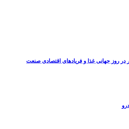
تر در روز جهانی غذا و فریادهای اقتصادی صنعت
رو