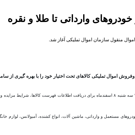
خودروهای وارداتی تا طلا و نقره
روش اموال تملیکی کالاهای تحت اختیار خود را با بهره گیری از سام
خودروهای مستعمل و وارداتی، ماشین آلات، انواع کشنده، آمبولانس، لوازم خان