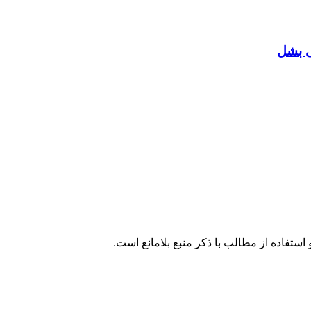
ی بشل
تفاده از مطالب با ذکر منبع بلامانع است.