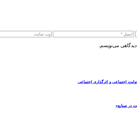
دیدگاهی می‌نویسم.
ولیت اجتماعی و اثرگذاری اجتماعی
ت در صنایع»