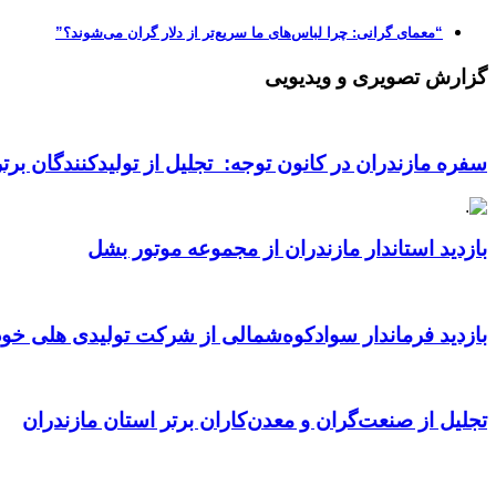
“معمای گرانی: چرا لباس‌های ما سریع‌تر از دلار گران می‌شوند؟”
گزارش تصویری و ویدیویی
سفره مازندران در کانون توجه: تجلیل از تولیدکنندگان بر
بازدید استاندار مازندران از مجموعه موتور بشل
بازدید فرماندار سوادکوه‌شمالی از شرکت تولیدی هلی خود
تجلیل از صنعت‌گران و معدن‌کاران برتر استان مازندران