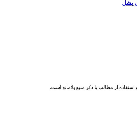
ی بشل
تفاده از مطالب با ذکر منبع بلامانع است.