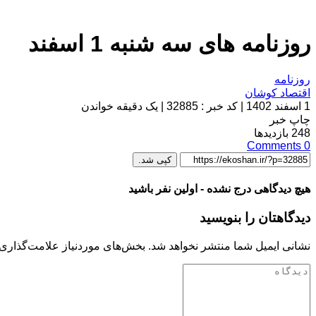
روزنامه های سه شنبه 1 اسفند
روزنامه
اقتصاد کوشان
1 اسفند 1402
|
کد خبر : 32885
|
یک دقیقه خواندن
چاپ خبر
248
بازدیدها
Comments
0
کپی شد.
هیچ دیدگاهی درج نشده - اولین نفر باشید
دیدگاهتان را بنویسید
نشانی ایمیل شما منتشر نخواهد شد.
بخش‌های موردنیاز علامت‌گذاری 