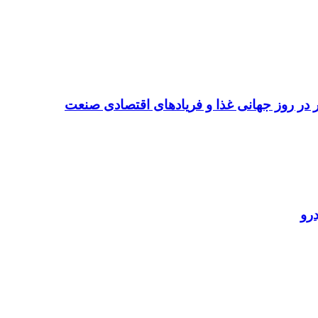
تر در روز جهانی غذا و فریادهای اقتصادی صنعت
رو