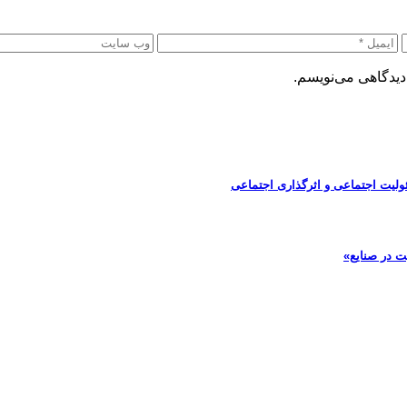
دیدگاهی می‌نویسم.
ولیت اجتماعی و اثرگذاری اجتماعی
ت در صنایع»