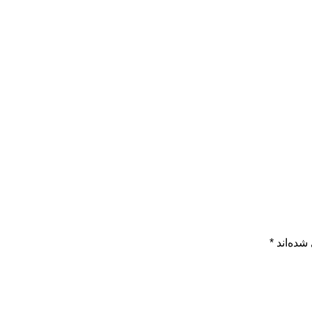
شده‌اند
*