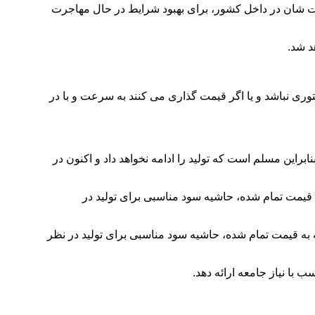
ت شان در داخل کشور، برای بهبود شرایط در حال مهاجرت
د شد.
ی نباشد و یا اگر قیمت گذاری می کنند به سرعت و با در
براین مسلم است که تولید را ادامه نخواهد داد و اکنون در
به قیمت تمام شده، حاشیه سود مناسبی برای تولید در
جه به قیمت تمام شده، حاشیه سود مناسبی برای تولید در نظر
ب با نیاز جامعه ارائه دهد.