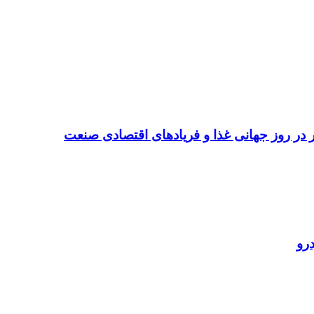
تر در روز جهانی غذا و فریادهای اقتصادی صنعت
رو