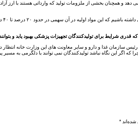
ی دهد و همچنان بخشی از ملزومات تولید که وارداتی هستند با ارز آزاد
البته
 قدری شرایط برای تولیدکنندگان تجهیزات پزشکی بهبود یابد و بتوانند 
 رئیس سازمان غذا و دارو و سایر معاونت های این وزارت خانه انتظا
ا که اگر این نگاه نباشد تولیدکنندگان نمی توانند با دلگرمی به مسیر پر
شده‌اند
*