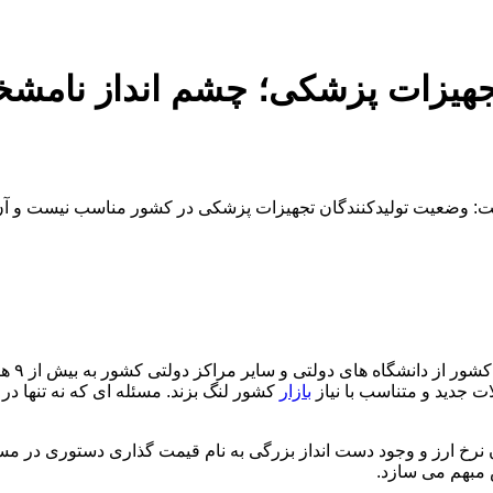
جهیزات پزشکی؛ چشم انداز نامشخص
ت: وضعیت تولیدکنندگان تجهیزات پزشکی در کشور مناسب نیست و آن ها
حجم مط
ت جدید و متناسب با نیاز
بازار
کشور لنگ بزند. مسئله ای که نه تنها در
خ ارز و وجود دست انداز بزرگی به نام قیمت گذاری دستوری در مسی
 مبهم می سازد.