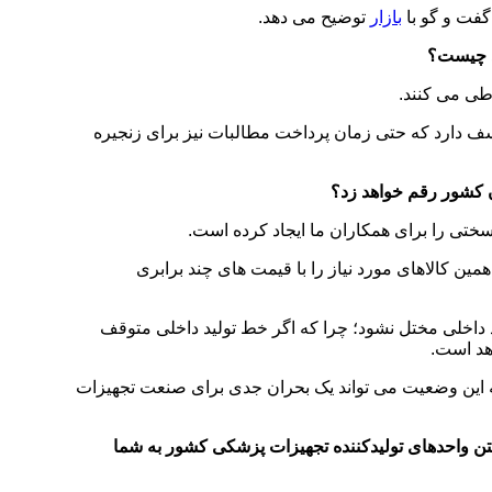
گفت و گو با
بازار
توضیح می دهد.
ید چیست؟
طی می کنند.
سف دارد که حتی زمان پرداخت مطالبات نیز برای زنجیره
ن کشور رقم خواهد زد؟
سختی را برای همکاران ما ایجاد کرده است.
ن کالاهای مورد نیاز را با قیمت های چند برابری
داخلی مختل نشود؛ چرا که اگر خط تولید داخلی متوقف
اهد است.
ادامه این وضعیت می تواند یک بحران جدی برای صنعت تجهیزات
تن واحدهای تولیدکننده تجهیزات پزشکی کشور به شما