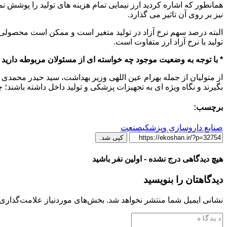
همانطور که اشاره کردید ارز نیمایی تمام هزینه های تولید را پوشش نم
نیز بر روی آن تاثیر می گذارد.
تولید با نرخ آزاد ارز متفاوت است.
* با توجه به وضعیت موجود چه خواسته ای از مسئولان مربوطه دارید که
از متولیان از جمله بهرام عین اللهی وزیر بهداشت، سید حیدر محمدی
بگیرند و نگاه ویژه ای به تجهیزات پزشکی و تولید داخل داشته باشند؛ چر
برچسب:
صنایع داروسازی وپزشکی
صنعت
کپی شد.
هیچ دیدگاهی درج نشده - اولین نفر باشید
دیدگاهتان را بنویسید
نشانی ایمیل شما منتشر نخواهد شد.
بخش‌های موردنیاز علامت‌گذاری 