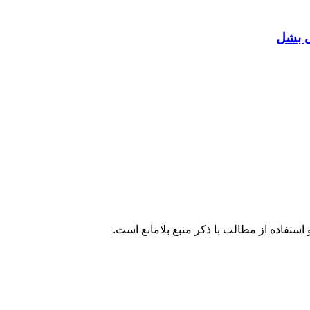
ی بشل
تفاده از مطالب با ذکر منبع بلامانع است.