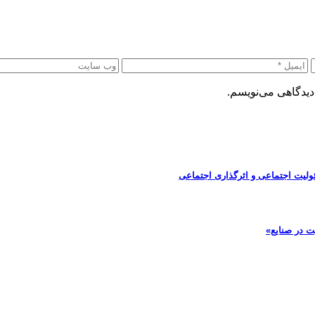
دیدگاهی می‌نویسم.
ولیت اجتماعی و اثرگذاری اجتماعی
ت در صنایع»