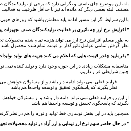
بله، این موضوع جای تاسف و نگرانی دارد که برخی از تولیدکنندگا
هستند. البته بعضی دیگر که مانده اند نیز با حداقل ظرفیت به فعالیت 
با این شرایط اگر این مسیر ادامه یابد مطمئن باشید که روزهای خوبی
* افزایش نرخ ارز چه تاثیری بر فعالیت تولیدکنندگان صنف تجهیزا
به طور مسلم افزایش نرخ ارز می تواند هزینه تمام شده محصولات تج
نظر گرفتن تمامی عوامل تاثیرگذار بر قیمت تمام شده محصول باشد تا
* بفرمایید چقدر قیمت هایی که اعلام می کنند هزینه های تولید تول
متاسفانه مشکلات زیادی در این حوزه وجود دارد و تولید کننده نمی توا
چنین شرایطی قرار داریم.
فرایند فعلی نمی تواند ادامه دار باشد و از مسئولان خواهش می 
نظر بگیرند که پاسخگوی تحقیق و توسعه واحدها هم باشد
از این رو فرایند فعلی نمی تواند ادامه دار باشد و از مسئولان خواهش
بگیرند که پاسخگوی تحقیق و توسعه واحدها هم باشد.
همچنین باید در این بخش نوسازی خط تولید و تورم را هم در نظر گرفت تا 
* در حال حاضر سهم نرخ ارز نیمایی و ارز آزاد در تولید محصولات 