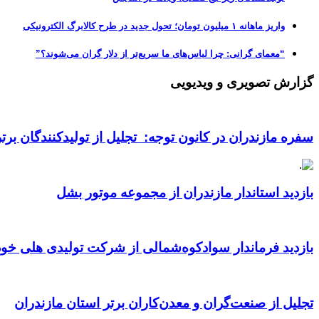
واریز ماهانه ۱ میلیون تومان؛ تحول جدید در طرح کالابرگ الکترونیکی
“معمای گرانی: چرا لباس‌های ما سریع‌تر از دلار گران می‌شوند؟”
گزارش تصویری و ویدیویی
سفره مازندران در کانون توجه: تجلیل از تولیدکنندگان بر
بازدید استاندار مازندران از مجموعه موتور بشل
بازدید فرماندار سوادکوه‌شمالی از شرکت تولیدی هلی خود
تجلیل از صنعت‌گران و معدن‌کاران برتر استان مازندران