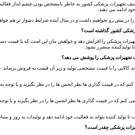
ن صنف تجهیزات پزشکی کشور به خاطر نامشخص بودن چشم انداز فعالی
خود ادامه می دهند.
 را در پیش رو نخواهیم داشت و در سال آینده شرایط دشوار تر هم خواه
ت پزشکی کشور گذاشته است؟
هیزات پزشکی را افزایش دهد و خواهش مان این است که یا قیمت دستور
 تولیدکننده متضرر نشود.
یدات تجهیزات پزشکی را پوشش می دهد؟
ند کالایی را با قیمت مشخصی تولید و زیر آن قیمت به فروش برساند. بنا
کنم که در قیمت گذاری ها نظر انجمن ها را در نظر بگیرند و با توجه 
 می کنم که در قیمت گذاری ها نظر انجمن ها را در نظر بگیرند و با تو
تولید کننده بتواند به فعالیت خود ادامه دهد و تولیدات به روز و متناس
تجهیزات پزشکی چقدر است؟