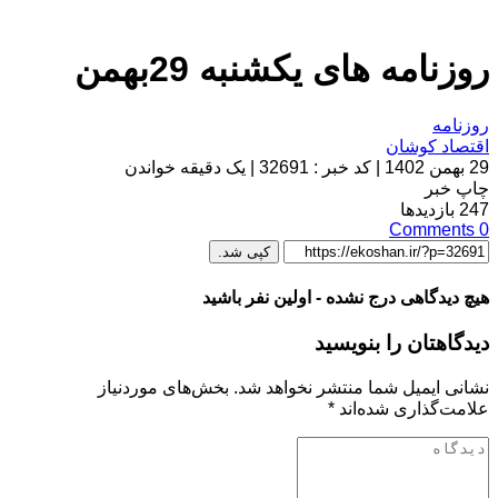
روزنامه های یکشنبه 29بهمن
روزنامه
اقتصاد کوشان
29 بهمن 1402
|
کد خبر : 32691
|
یک دقیقه خواندن
چاپ خبر
247
بازدیدها
Comments
0
کپی شد.
هیچ دیدگاهی درج نشده - اولین نفر باشید
دیدگاهتان را بنویسید
نشانی ایمیل شما منتشر نخواهد شد.
بخش‌های موردنیاز
علامت‌گذاری شده‌اند
*