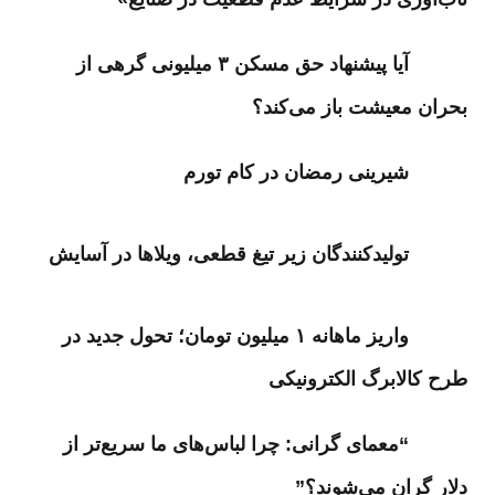
آیا پیشنهاد حق مسکن ۳ میلیونی گرهی از
بحران معیشت باز می‌کند؟
شیرینی رمضان در کام تورم
تولیدکنندگان زیر تیغ قطعی، ویلاها در آسایش
واریز ماهانه ۱ میلیون تومان؛ تحول جدید در
طرح کالابرگ الکترونیکی
“معمای گرانی: چرا لباس‌های ما سریع‌تر از
دلار گران می‌شوند؟”