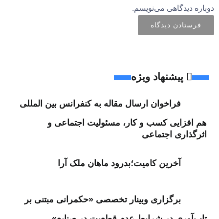
دوباره دیدگاهی می‌نویسم.
پیشنهاد ویژه
فراخوان ارسال مقاله به کنفرانس بین المللی
هم افزایی کسب و کار، مسئولیت اجتماعی و
اثرگذاری اجتماعی
آخرین کامیت؛بدرود ماهان ملک آرا
برگزاری وبینار تخصصی «حکمرانی مبتنی بر
تاب‌آوری در شرایط عدم قطعیت در صنایع»