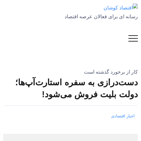
رسانه ای برای فعالان عرصه اقتصاد
کار از برخورد گذشته است
دست‌درازی به سفره استارت‌آپ‌ها؛
دولت بلیت فروش می‌شود!
اخبار اقتصادی