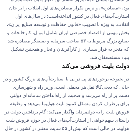
بود، «مصادره»، و ترس تکرار مصادره‌های اول انقلاب را بر جان
استارت‌آپ‌های فعال در کشور انداخته‌است؛ در سال‌های اول
انقلاب، به ویژه با تصویب «قانون حفاظت و توسعه صنایع ایران»،
بخش مهمی از اقتصاد خصوصی ایران شامل اموال، کارخانجات و
صنایع بزرگ مربوط به ۵۳ صاحب سرمایه و صنعتگر مصادره شد
که منجر به فرار بسیاری از کارآفرینان و تجار و همچنین تشکیل
بنیاد مستضعفان شد.
دولت بلیت فروشی می‌کند
در بحبوحه برخوردهای پی در پی با استارت‌آپ‌های بزرگ کشور و در
حالی که دیجی‌کالا نقل هر محفلی است، وزیر راه و شهرسازی
دست پر از راه می‌رسد و صحبت از راه‌انداختن سامانه‌ای دولتی
برای برطرف کردن مشکل کمبود بلیت هواپیما می‌دهد و وظیفه
فروش بلیت را به دولتمردان واگذار می‌کند؛ گام برداشتن دولت در
راستای سهم‌خواهی از استارت‌آپ‌های فعال در حوزه فروش بلیت
هواپیما در حالی است که بیش از ۵۵ سایت معتبر در کشور در حال