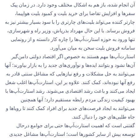
آن انجام شده، باز هم به اشکال مختلف وجود دارد. در زمان پیک
سفرها و افزایش تقاضا برای خرید بلیت و کمبود بلیت هواپیما،
چارتر کننده می‌تواند بلیت‌های چارتری را با سود بسیار بیشتر نیز به
فروش برساند. با این حال مهرداد بذرپاش، وزیر راه و شهرسازی،
تنها ورود به حوزه استارت‌آپ‌ها را چاره کار دانسته و از رونمایی
سامانه فروش بلیت سخن به میان می‌آورد.
استارت‌آپ‌ها مهم هستند به خصوص اگر اقتصاد دولتی دامن‌گیر
آن‌ها نشود و بتوانند ایده‌ها و نوآوری‌های جدید را به بازار بیاورند؛ آنها
می‌توانند به حل مشکلات و رفع نیازهایی که مشاغل سنتی قادر به
رفع آنها نبوده‌اند، کمک کنند. علاوه بر این، استارت‌آپ‌ها اغلب شغل
ایجاد می‌کنند و باعث رشد اقتصادی می‌شوند. رشد استارت‌آپ‌ها با
بهبود کیفیت زندگی مردم رابطه مستقیم دارد؛ آنها همچنین
می‌توانند به ایجاد فرصت‌های جدید برای افراد کمک کنند تا رویاها و
جاه طلبی‌های خود را دنبال کنند.
گفتنی است که اهمیت استارت‌آپ‌ها حتی برای جوامع درحال
توسعه بیش از سایر کشورها است؛ استارت‌آپ‌ها مشاغل جدیدی