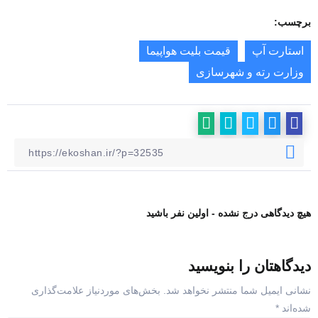
برچسب:
استارت آپ
قیمت بلیت هواپیما
وزارت رته و شهرسازی
هیچ دیدگاهی درج نشده - اولین نفر باشید
دیدگاهتان را بنویسید
نشانی ایمیل شما منتشر نخواهد شد.
بخش‌های موردنیاز علامت‌گذاری
شده‌اند
*