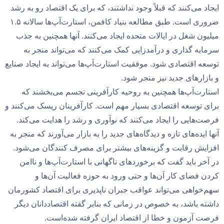
ایجاد می‌کنند که قبلاً وجود نداشتند، که برای یک اقتصاد رو به رشد
ضروری است. طبق مطالعه بنیاد کافمن، استارت‌آپ‌ها سالانه ۱.۵
میلیون شغل در ایالات متحده ایجاد می‌کنند. آنها همچنین به جذب
سرمایه گذاری و درآمدزایی کمک می‌کنند که می‌تواند منجر به
توسعه اقتصادی شود. موفقیت استارت‌آپ‌ها می‌تواند به ایجاد صنایع
و بازارهای جدید نیز منجر شود.
استارت‌آپ‌ها همچنین به روحیه کارآفرینی تجسم می‌بخشند که
برای توسعه اقتصادی بسیار مهم است. کارآفرینان ریسک می‌کنند و
فرصت‌هایی را ایجاد می‌کنند که نوآوری و رشد را هدایت می‌کند.
آنها ایده‌های تازه و دیدگاه‌های جدید را به بازار می‌آورند که منجر به
افزایش رقابت و گزینه‌های بیشتر برای مصرف کنندگان می‌شود.
در آخر باید گفت که برخوردهای ناگهانی با استارت‌آپ‌ها و ناامن
کردن فضای کار آن‌ها و حتی ورود به حوزه فعالیت آن‌ها و
سهم‌خواهی می‌تواند عواقب جبران ناپذیری برای اقتصاد کشورمان
داشته باشد، به خصوص در زمانی که بنابر گفته اقتصاددانان دیگر
فرصت آزمون و خطا از اقتصاد ایران گرفته شده‌است.