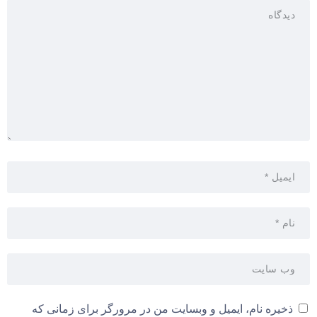
ذخیره نام، ایمیل و وبسایت من در مرورگر برای زمانی که