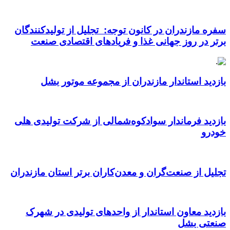
سفره مازندران در کانون توجه: تجلیل از تولیدکنندگان
برتر در روز جهانی غذا و فریادهای اقتصادی صنعت
بازدید استاندار مازندران از مجموعه موتور بشل
بازدید فرماندار سوادکوه‌شمالی از شرکت تولیدی هلی
خودرو
تجلیل از صنعت‌گران و معدن‌کاران برتر استان مازندران
بازدید معاون استاندار از واحدهای تولیدی در شهرک
صنعتی بشل