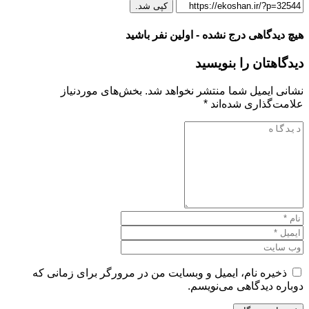
کپی شد.
هیچ دیدگاهی درج نشده - اولین نفر باشید
دیدگاهتان را بنویسید
نشانی ایمیل شما منتشر نخواهد شد.
بخش‌های موردنیاز
علامت‌گذاری شده‌اند
*
ذخیره نام، ایمیل و وبسایت من در مرورگر برای زمانی که
دوباره دیدگاهی می‌نویسم.